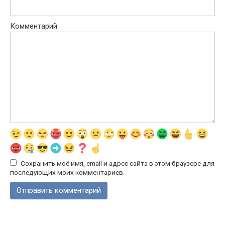
Комментарий
Сохранить моё имя, email и адрес сайта в этом браузере для
последующих моих комментариев.