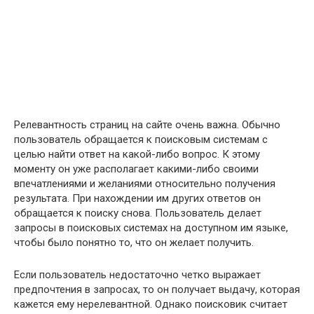
Релевантность страниц на сайте очень важна. Обычно
пользователь обращается к поисковым системам с
целью найти ответ на какой-либо вопрос. К этому
моменту он уже располагает какими-либо своими
впечатлениями и желаниями относительно получения
результата. При нахождении им других ответов он
обращается к поиску снова. Пользователь делает
запросы в поисковых системах на доступном им языке,
чтобы было понятно то, что он желает получить.
Если пользователь недостаточно четко выражает
предпочтения в запросах, то он получает выдачу, которая
кажется ему нерелевантной. Однако поисковик считает