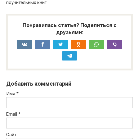
поучительных книг.
Понравилась статья? Поделиться с
друзьями:
Добавить комментарий
Имя
*
Email
*
Сайт