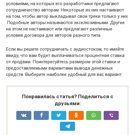
условиями, на которых его разработчики предлагают
сотрудничество авторам. Некоторые их них настаивают
на том, чтобы автор выкладывал свои треки только у них
.Подобные авторы называются эксклюзивными. Другие
на этом не настаивают или предлагают различные
условия договора для авторов разного типа.
Если вы решите сотрудничать с аудиостоком, то имейте
ввиду, что вам будет выплачиваться процентная ставка
от продажи. Поинтересуйтесь размером этой ставки и
предоставляемыми вариантами вывода денежных
средств. Выберите наиболее удобный для вас вариант.
Понравилась статья? Поделиться с
друзьями: