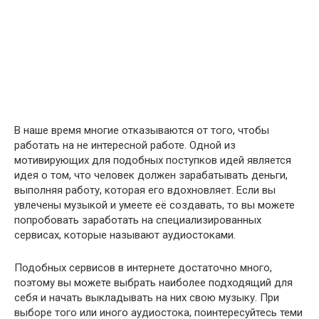
В наше время многие отказываются от того, чтобы
работать на не интересной работе. Одной из
мотивирующих для подобных поступков идей является
идея о том, что человек должен зарабатывать деньги,
выполняя работу, которая его вдохновляет. Если вы
увлечены музыкой и умеете её создавать, то вы можете
попробовать заработать на специализированных
сервисах, которые называют аудиостоками.
Подобных сервисов в интернете достаточно много,
поэтому вы можете выбрать наиболее подходящий для
себя и начать выкладывать на них свою музыку. При
выборе того или иного аудиостока, поинтересуйтесь теми