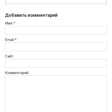
Добавить комментарий
Имя
*
Email
*
Сайт
Комментарий