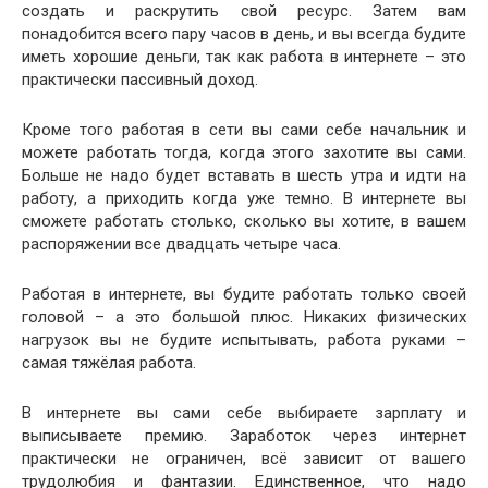
создать и раскрутить свой ресурс. Затем вам
понадобится всего пару часов в день, и вы всегда будите
иметь хорошие деньги, так как работа в интернете – это
практически пассивный доход.
Кроме того работая в сети вы сами себе начальник и
можете работать тогда, когда этого захотите вы сами.
Больше не надо будет вставать в шесть утра и идти на
работу, а приходить когда уже темно. В интернете вы
сможете работать столько, сколько вы хотите, в вашем
распоряжении все двадцать четыре часа.
Работая в интернете, вы будите работать только своей
головой – а это большой плюс. Никаких физических
нагрузок вы не будите испытывать, работа руками –
самая тяжёлая работа.
В интернете вы сами себе выбираете зарплату и
выписываете премию. Заработок через интернет
практически не ограничен, всё зависит от вашего
трудолюбия и фантазии. Единственное, что надо