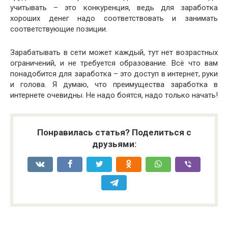
учитывать – это конкуренция, ведь для заработка
хороших денег надо соответствовать и занимать
соответствующие позиции.
Зарабатывать в сети может каждый, тут нет возрастных
ограничений, и не требуется образование. Всё что вам
понадобится для заработка – это доступ в интернет, руки
и голова. Я думаю, что преимущества заработка в
интернете очевидны. Не надо боятся, надо только начать!
Понравилась статья? Поделиться с
друзьями: