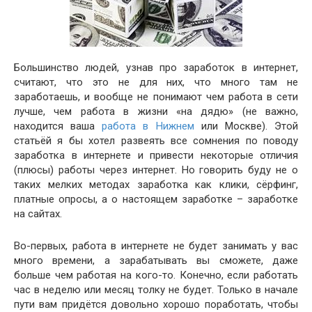
Большинство людей, узнав про заработок в интернет,
считают, что это не для них, что много там не
заработаешь, и вообще не понимают чем работа в сети
лучше, чем работа в жизни «на дядю» (не важно,
находится ваша
работа в Нижнем
или Москве). Этой
статьёй я бы хотел развеять все сомнения по поводу
заработка в интернете и привести некоторые отличия
(плюсы) работы через интернет. Но говорить буду не о
таких мелких методах заработка как клики, сёрфинг,
платные опросы, а о настоящем заработке – заработке
на сайтах.
Во-первых, работа в интернете не будет занимать у вас
много времени, а зарабатывать вы сможете, даже
больше чем работая на кого-то. Конечно, если работать
час в неделю или месяц толку не будет. Только в начале
пути вам придётся довольно хорошо поработать, чтобы