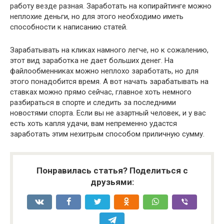
работу везде разная. Заработать на копирайтинге можно
неплохие деньги, но для этого необходимо иметь
способности к написанию статей.
Зарабатывать на кликах намного легче, но к сожалению,
этот вид заработка не дает больших денег. На
файлообменниках можно неплохо заработать, но для
этого понадобится время. А вот начать зарабатывать на
ставках можно прямо сейчас, главное хоть немного
разбираться в спорте и следить за последними
новостями спорта. Если вы не азартный человек, и у вас
есть хоть капля удачи, вам непременно удастся
заработать этим нехитрым способом приличную сумму.
Понравилась статья? Поделиться с
друзьями: