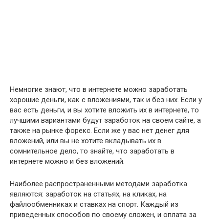
Немногие знают, что в интернете можно заработать
хорошие деньги, как с вложениями, так и без них. Если у
вас есть деньги, и вы хотите вложить их в интернете, то
лучшими вариантами будут заработок на своем сайте, а
также на рынке форекс. Если же у вас нет денег для
вложений, или вы не хотите вкладывать их в
сомнительное дело, то знайте, что заработать в
интернете можно и без вложений.
Наиболее распространенными методами заработка
являются: заработок на статьях, на кликах, на
файлообменниках и ставках на спорт. Каждый из
приведенных способов по своему сложен, и оплата за