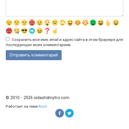
Сохранить моё имя, email и адрес сайта в этом браузере для
последующих моих комментариев.
© 2010 - 2026 sidashdmytro.com
Работает на теме
Root