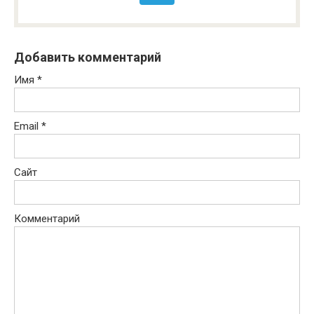
Добавить комментарий
Имя
*
Email
*
Сайт
Комментарий