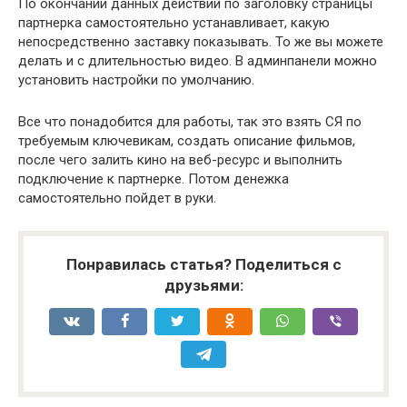
По окончании данных действий по заголовку страницы
партнерка самостоятельно устанавливает, какую
непосредственно заставку показывать. То же вы можете
делать и с длительностью видео. В админпанели можно
установить настройки по умолчанию.
Все что понадобится для работы, так это взять СЯ по
требуемым ключевикам, создать описание фильмов,
после чего залить кино на веб-ресурс и выполнить
подключение к партнерке. Потом денежка
самостоятельно пойдет в руки.
Понравилась статья? Поделиться с
друзьями: