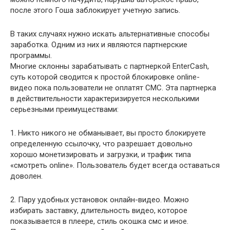
после этого Гоша заблокирует учетную запись.
В таких случаях нужно искать альтернативные способы
заработка. Одним из них и являются партнерские
программы.
Многие склонны зарабатывать с партнеркой EnterCash,
суть которой сводится к простой блокировке online-
видео пока пользователи не оплатят СМС. Эта партнерка
в действительности характеризируется несколькими
серьезными преимуществами:
1. Никто никого не обманывает, вы просто блокируете
определенную ссылочку, что разрешает довольно
хорошо монетизировать и загрузки, и трафик типа
«смотреть online». Пользователь будет всегда оставаться
доволен.
2. Пару удобных установок онлайн-видео. Можно
избирать заставку, длительность видео, которое
показывается в плеере, стиль окошка смс и иное.