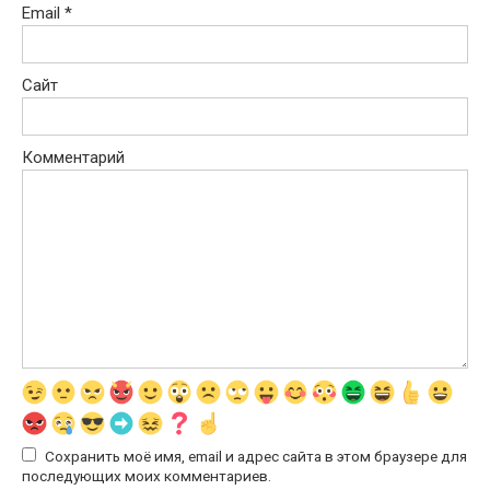
Email
*
Сайт
Комментарий
Сохранить моё имя, email и адрес сайта в этом браузере для
последующих моих комментариев.