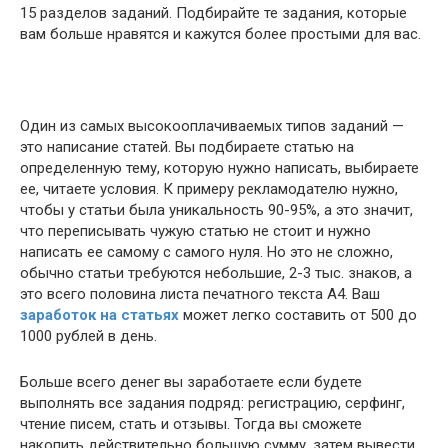
15 разделов заданий. Подбирайте те задания, которые
вам больше нравятся и кажутся более простыми для вас.
Один из самых высокооплачиваемых типов заданий —
это написание статей. Вы подбираете статью на
определенную тему, которую нужно написать, выбираете
ее, читаете условия. К примеру рекламодателю нужно,
чтобы у статьи была уникальность 90-95%, а это значит,
что переписывать чужую статью не стоит и нужно
написать ее самому с самого нуля. Но это не сложно,
обычно статьи требуются небольшие, 2-3 тыс. знаков, а
это всего половина листа печатного текста А4. Ваш
заработок на статьях
может легко составить от 500 до
1000 рублей в день.
Больше всего денег вы заработаете если будете
выполнять все задания подряд: регистрацию, серфинг,
чтение писем, стать и отзывы. Тогда вы сможете
накопить действительно большую сумму, затем вывести