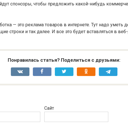
йдут спонсоры, чтобы предложить какой-нибудь коммерче
ботка — это реклама товаров в интернете. Тут надо уметь 
ие строки и так далее. И все это будет вставляться в веб
Понравилась статья? Поделиться с друзьями:
Сайт