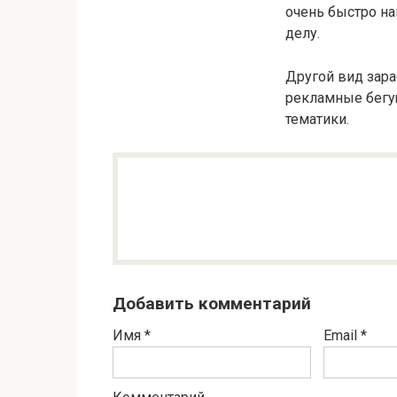
очень быстро на
делу.
Другой вид зара
рекламные бегущ
тематики.
Добавить комментарий
Имя
*
Email
*