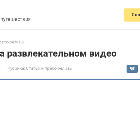
Сос
 путешествия
пресс-релизы
на развлекательном видео
Рубрика:
Статьи и пресс-релизы