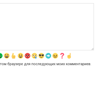
в этом браузере для последующих моих комментариев.