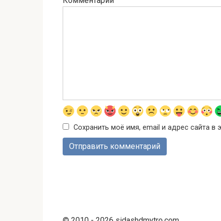
Комментарий
Сохранить моё имя, email и адрес сайта 
© 2010 - 2026 sidashdmytro.com