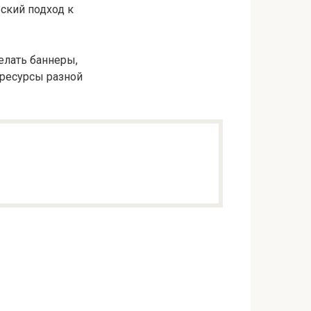
ский подход к
делать баннеры,
-ресурсы разной