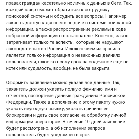
правах граждан касательно их личных данных в Сети. Так,
каждый юзер сможет обратиться к сотруднику
поисковой системы и обсудить все вопросы. Например,
закрыть доступ к данным в выдаче в системе поисковой
информации, а также распространение рекламы в ходе
собранной информации о пользователе. Конечно, закон
затрагивает только те аспекты, которые не нарушают
законодательство России. Исключением из правила
является только информация о незаконных деяниях
пользователя, плюс ко всему срок за содеянное еще не
истек или судимость, вообще, не была закрыта.
Оформить заявление можно указав все данные. Так,
заявитель должен указать полную фамилию, имя и
отчество, паспортные данные гражданина Российской
Федерации. Также в дополнение к этому пакету нужно
указать неугодную ссылку, указать причины ее
блокировки и дать свое согласие на обработку личной
информации оператором. В течение 10 дней заявление
будет рассмотрено, а об исполнении запроса
пользователь будет уведомлен в срок.