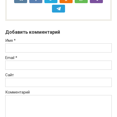
Добавить комментарий
Имя
*
Email
*
Сайт
Комментарий