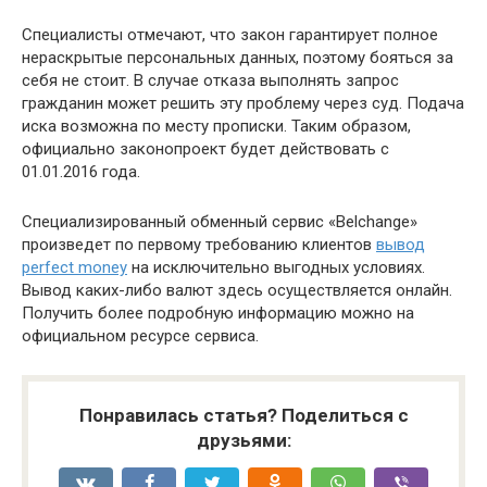
Специалисты отмечают, что закон гарантирует полное
нераскрытые персональных данных, поэтому бояться за
себя не стоит. В случае отказа выполнять запрос
гражданин может решить эту проблему через суд. Подача
иска возможна по месту прописки. Таким образом,
официально законопроект будет действовать с
01.01.2016 года.
Специализированный обменный сервис «Belchange»
произведет по первому требованию клиентов
вывод
perfect money
на исключительно выгодных условиях.
Вывод каких-либо валют здесь осуществляется онлайн.
Получить более подробную информацию можно на
официальном ресурсе сервиса.
Понравилась статья? Поделиться с
друзьями: