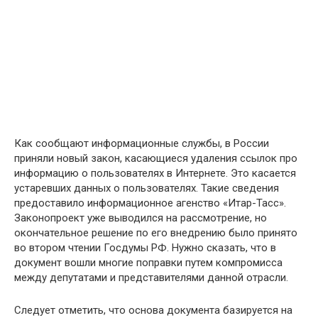
Как сообщают информационные службы, в России
приняли новый закон, касающиеся удаления ссылок про
информацию о пользователях в Интернете. Это касается
устаревших данных о пользователях. Такие сведения
предоставило информационное агенство «Итар-Тасс».
Законопроект уже выводился на рассмотрение, но
окончательное решение по его внедрению было принято
во втором чтении Госдумы РФ. Нужно сказать, что в
документ вошли многие поправки путем компромисса
между депутатами и представителями данной отрасли.
Следует отметить, что основа документа базируется на