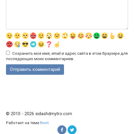
Сохранить моё имя, email и адрес сайта в этом браузере для
последующих моих комментариев.
© 2010 - 2026 sidashdmytro.com
Работает на теме
Root