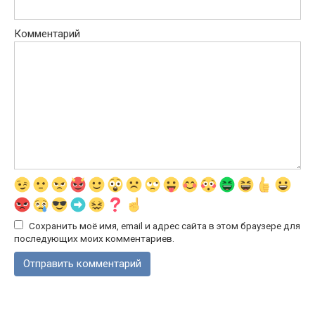
Комментарий
Сохранить моё имя, email и адрес сайта в этом браузере для
последующих моих комментариев.