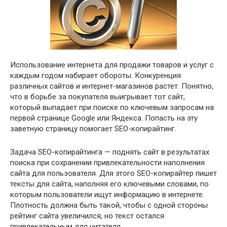
Использование интернета для продажи товаров и услуг с
каждым годом набирает обороты. Конкуренция
различных сайтов и интернет-магазинов растет. Понятно,
что в борьбе за покупателя выигрывает тот сайт,
который выпадает при поиске по ключевым запросам на
первой странице Google или Яндекса. Попасть на эту
заветную страницу помогает SEO-копирайтинг.
Задача SEO-копирайтинга — поднять сайт в результатах
поиска при сохранении привлекательности наполнения
сайта для пользователя. Для этого SEO-копирайтер пишет
тексты для сайта, наполняя его ключевыми словами, по
которым пользователи ищут информацию в интернете.
Плотность должна быть такой, чтобы с одной стороны
рейтинг сайта увеличился, но текст остался
привлекательным для читателя.