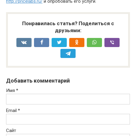
http://pricelabs.ru/
и опробовать его услуги.
Понравилась статья? Поделиться с
друзьями:
Добавить комментарий
Имя
*
Email
*
Сайт