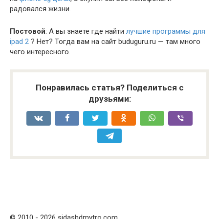
радовался жизни.
Постовой
: А вы знаете где найти
лучшие программы для
ipad 2
? Нет? Тогда вам на сайт buduguru.ru — там много
чего интересного.
Понравилась статья? Поделиться с
друзьями:
© 2010 - 2026 sidashdmytro.com