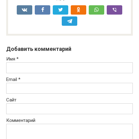
Добавить комментарий
Имя
*
Email
*
Сайт
Комментарий