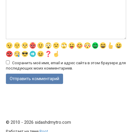
Сохранить моё имя, email и адрес сайта в этом браузере для
последующих моих комментариев.
© 2010 - 2026 sidashdmytro.com
Работает на теме
Root