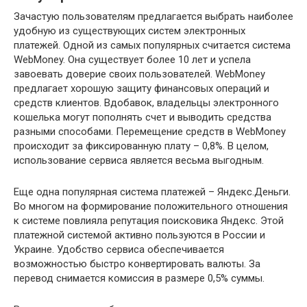
Зачастую пользователям предлагается выбрать наиболее
удобную из существующих систем электронных
платежей. Одной из самых популярных считается система
WebMoney. Она существует более 10 лет и успела
завоевать доверие своих пользователей. WebMoney
предлагает хорошую защиту финансовых операций и
средств клиентов. Вдобавок, владельцы электронного
кошелька могут пополнять счет и выводить средства
разными способами. Перемещение средств в WebMoney
происходит за фиксированную плату – 0,8%. В целом,
использование сервиса является весьма выгодным.
Еще одна популярная система платежей – Яндекс.Деньги.
Во многом на формирование положительного отношения
к системе повлияла репутация поисковика Яндекс. Этой
платежной системой активно пользуются в России и
Украине. Удобство сервиса обеспечивается
возможностью быстро конвертировать валюты. За
перевод снимается комиссия в размере 0,5% суммы.