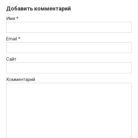
Добавить комментарий
Имя
*
Email
*
Сайт
Комментарий