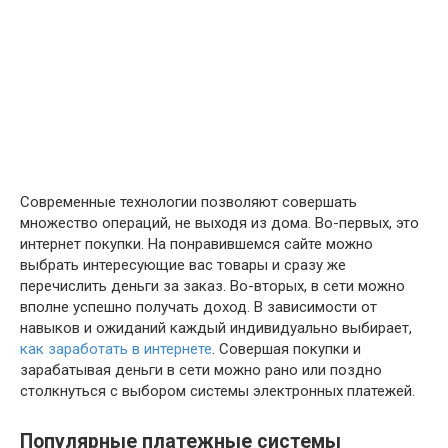
Современные технологии позволяют совершать
множество операций, не выходя из дома. Во-первых, это
интернет покупки. На понравившемся сайте можно
выбрать интересующие вас товары и сразу же
перечислить деньги за заказ. Во-вторых, в сети можно
вполне успешно получать доход. В зависимости от
навыков и ожиданий каждый индивидуально выбирает,
как заработать в интернете
. Совершая покупки и
зарабатывая деньги в сети можно рано или поздно
столкнуться с выбором системы электронных платежей.
Популярные платежные системы