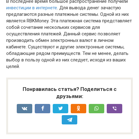
В последнее время большое распространение получили
инвестиции в интернете
. Для вывода денег зачастую
предлагаются разные платежные системы. Одной из них
является RBKMoney. Эта платежная система представляет
собой сочетание нескольких сервисов для
осуществления платежей. Данный сервис позволяет
производить обмен электронных валют в личном
кабинете. Существуют и другие электронные системы,
обладающие рядом преимуществ. Тем не менее, делать
выбор в пользу одной из них следует, исходя из ваших
целей.
Понравилась статья? Поделиться с
друзьями: