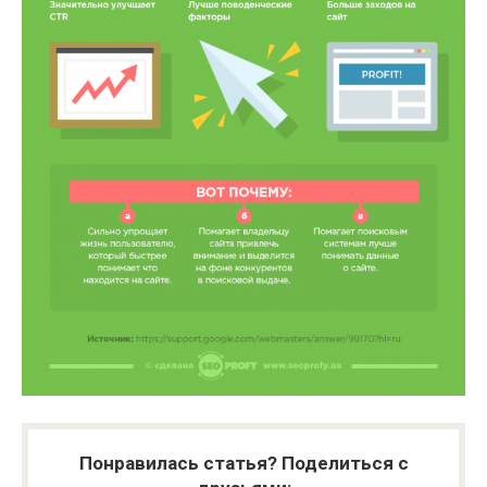
Понравилась статья? Поделиться с