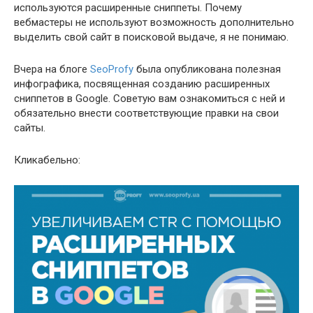
используются расширенные сниппеты. Почему
вебмастеры не используют возможность дополнительно
выделить свой сайт в поисковой выдаче, я не понимаю.
Вчера на блоге
SeoProfy
была опубликована полезная
инфографика, посвященная созданию расширенных
сниппетов в Google. Советую вам ознакомиться с ней и
обязательно внести соответствующие правки на свои
сайты.
Кликабельно: