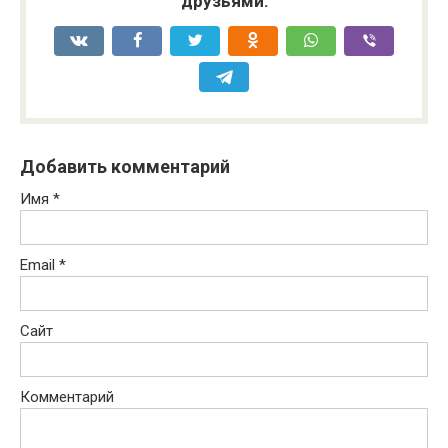
друзьями:
Добавить комментарий
Имя
*
Email
*
Сайт
Комментарий