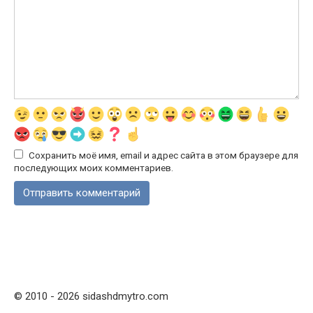
Сохранить моё имя, email и адрес сайта в этом браузере для
последующих моих комментариев.
© 2010 - 2026 sidashdmytro.com