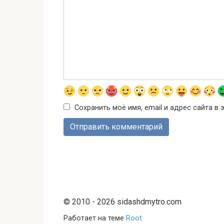
Сохранить моё имя, email и адрес сайта 
© 2010 - 2026 sidashdmytro.com
Работает на теме
Root