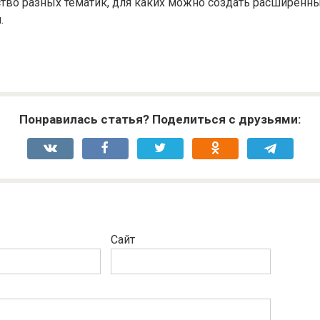
тво разных тематик, для каких можно создать расширенн
.
Понравилась статья? Поделиться с друзьями:
Сайт