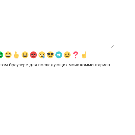
в этом браузере для последующих моих комментариев.