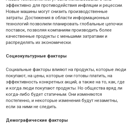
эффективно для противодействия инфляции и рецессии.
Новые машины могут снизить производственные
затраты. Достижения в области информационных
технологий позволили планировать глобальные цепочки
поставок, позволяя компаниям производить более
качественные продукты с меньшими затратами и
распределять их экономически.
Социокультурные факторы
Социальные факторы влияют на продукты, которые люди
покупают, на цены, которые они готовы платить, на
эффективность конкретных акций, а также на то, как, где
и когда люди покупают продукты. Но общества вряд ли
когда-либо будет статичным. Они изменяются
постепенно, и некоторые изменения будут незаметны,
если за ними не следить.
Демографические факторы