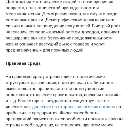
Демография – это изучение людей с точки зрения их
возраста, пола, этнической принадлежности и
местоположения. Демография важна, потому что люди
составляют рынки. Демографические характеристики
сильно влияют на поведение покупателей. Быстрый рост
населения, сопровождаемый ростом доходов, означает
расширение рынков. Увеличение продолжительности
жизни означает растущий рынок товаров и услуг,
предназначенных для пожилых людей.
Правовая среда
На правовую среду страны влияют политические
структуры и организации, политическая стабильность,
вмешательство правительства, конституционные
положения, отношение правительства, внешняя политика
и т. д. В некоторых государствах существует такое
явление, как
давление со стороны налоговых органов
на
прибыльные предприятия. Жизнеспособность
предприятий зависит от их способности понимать законы
страны и соблюдать их, не становясь при этом менее