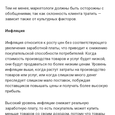
Тем не менее, маркетологи должны быть осторожны с
обобщениями, так как склонность клиента тратить —
зависит также от культурных факторов.
Инфляция
Инфляция относится к росту цен без соответствующего
увеличения заработной платы, что приводит к снижению
покупательской способности потребителей. Когда
стоимость производства товаров и услуг будет низкой,
они будут продаваться по более низким ценам. Уровень
инфляции выше, когда растут затраты на производство
товаров или услуг, или когда слишком много денег
преследует слишком мало поставок, побуждая
поставщиков повышать цены и получать более высокую
прибыль.
Высокий уровень инфляции снижает реальную
заработную плату, то есть покупатель может купить
меньше товаров со своим доходом, потому что товары