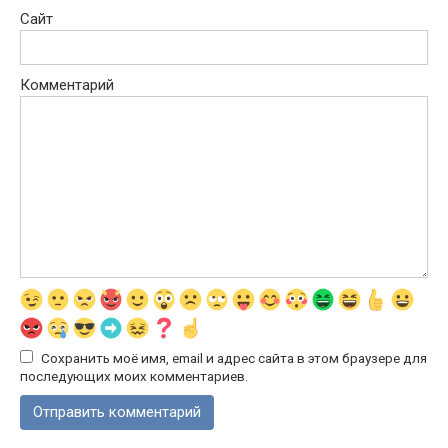
Сайт
Комментарий
Сохранить моё имя, email и адрес сайта в этом браузере для
последующих моих комментариев.