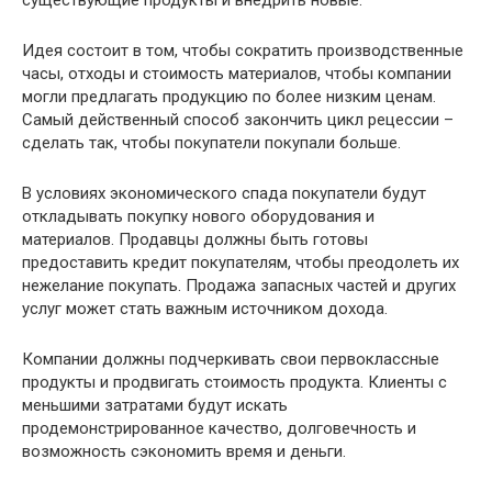
существующие продукты и внедрить новые.
Идея состоит в том, чтобы сократить производственные
часы, отходы и стоимость материалов, чтобы компании
могли предлагать продукцию по более низким ценам.
Самый действенный способ закончить цикл рецессии –
сделать так, чтобы покупатели покупали больше.
В условиях экономического спада покупатели будут
откладывать покупку нового оборудования и
материалов. Продавцы должны быть готовы
предоставить кредит покупателям, чтобы преодолеть их
нежелание покупать. Продажа запасных частей и других
услуг может стать важным источником дохода.
Компании должны подчеркивать свои первоклассные
продукты и продвигать стоимость продукта. Клиенты с
меньшими затратами будут искать
продемонстрированное качество, долговечность и
возможность сэкономить время и деньги.