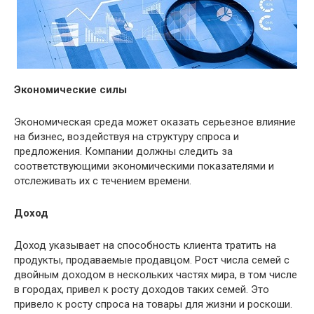
Экономические силы
Экономическая среда может оказать серьезное влияние
на бизнес, воздействуя на структуру спроса и
предложения. Компании должны следить за
соответствующими экономическими показателями и
отслеживать их с течением времени.
Доход
Доход указывает на способность клиента тратить на
продукты, продаваемые продавцом. Рост числа семей с
двойным доходом в нескольких частях мира, в том числе
в городах, привел к росту доходов таких семей. Это
привело к росту спроса на товары для жизни и роскоши.