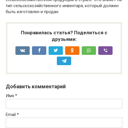
тип сельскохозяйственного инвентаря, который должен
быть изготовлен и продан.
Понравилась статья? Поделиться с
друзьями:
Добавить комментарий
Имя
*
Email
*