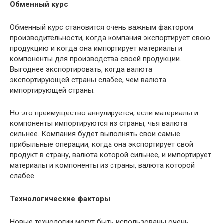
Обменный курс
Обменный курс становится очень важным фактором
производительности, когда компания экспортирует свою
продукцию и когда она импортирует материалы и
компоненты для производства своей продукции.
Выгоднее экспортировать, когда валюта
экспортирующей страны слабее, чем валюта
импортирующей страны.
Но это преимущество аннулируется, если материалы и
компоненты импортируются из страны, чья валюта
сильнее. Компания будет выполнять свои самые
прибыльные операции, когда она экспортирует свой
продукт в страну, валюта которой сильнее, и импортирует
материалы и компоненты из страны, валюта которой
слабее.
Технологические факторы
Новые технологии могут быть использованы очень