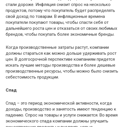
стали дороже. Инфляция снизит спрос на несколько
продуктов, потому что покупатель будет распределять
свой доход по товарам. В инфляционные времена
покупатели покупают товары, чтобы спасти себя от
дальнейшего роста цен и отказаться от своих любимых
брендов, чтобы покупать более экономичные бренды.
Когда производственные затраты растут, компании
должны стараться как можно дольше удерживать рост
цен. В долгосрочной перспективе компаниям придется
искать лучшие методы производства и более дешевые
производственные ресурсы, чтобы можно было снизить
себестоимость продукции.
Спад
Спад – это период экономической активности, когда
доходы, производство и занятость имеют тенденцию к
падению. Спрос на товары и услуги снижается. Во время
экономического спада компании должны улучшить