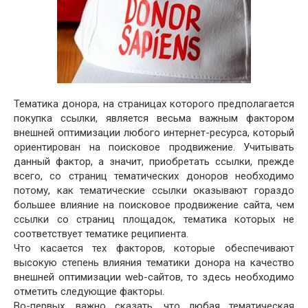
Тематика донора, на страницах которого предполагается
покупка ссылки, является весьма важным фактором
внешней оптимизации любого интернет-ресурса, который
ориентирован на поисковое продвижение. Учитывать
данный фактор, а значит, приобретать ссылки, прежде
всего, со страниц тематических доноров необходимо
потому, как тематические ссылки оказывают гораздо
большее влияние на поисковое продвижение сайта, чем
ссылки со страниц площадок, тематика которых не
соответствует тематике реципиента.
Что касается тех факторов, которые обеспечивают
высокую степень влияния тематики донора на качество
внешней оптимизации web-сайтов, то здесь необходимо
отметить следующие факторы.
Во-первых, важно сказать, что любая тематическая