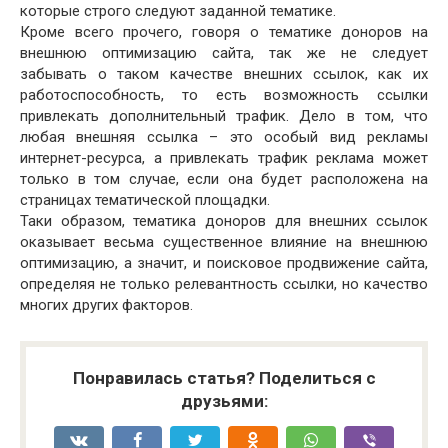
которые строго следуют заданной тематике.
Кроме всего прочего, говоря о тематике доноров на
внешнюю оптимизацию сайта, так же не следует
забывать о таком качестве внешних ссылок, как их
работоспособность, то есть возможность ссылки
привлекать дополнительный трафик. Дело в том, что
любая внешняя ссылка – это особый вид рекламы
интернет-ресурса, а привлекать трафик реклама может
только в том случае, если она будет расположена на
страницах тематической площадки.
Таки образом, тематика доноров для внешних ссылок
оказывает весьма существенное влияние на внешнюю
оптимизацию, а значит, и поисковое продвижение сайта,
определяя не только релевантность ссылки, но качество
многих других факторов.
Понравилась статья? Поделиться с
друзьями: