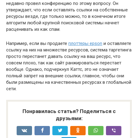
недавно провел конференцию по этому вопросу. Он
утверждает, что если оставлять ссылки на собственные
ресурсы везде, где только можно, то в конечном итоге
алгоритм любой крупной поисковой системы начнет
расценивать их как спам.
Например, если вы продаете
плоттеры epson
и оставляете
ссылку на них на множестве ресурсов, система таргетинга
просто перестанет давать ссылку на ваш ресурс, что
совсем плохо, так как сайт ранжироваться перестает
вообще. Однако, подчеркнул Каттс, это не означает
полный запрет на внешние ссылки, главное, чтобы они
были размещены на качественных ресурсах в глобальной
сети.
Понравилась статья? Поделиться с
друзьями: