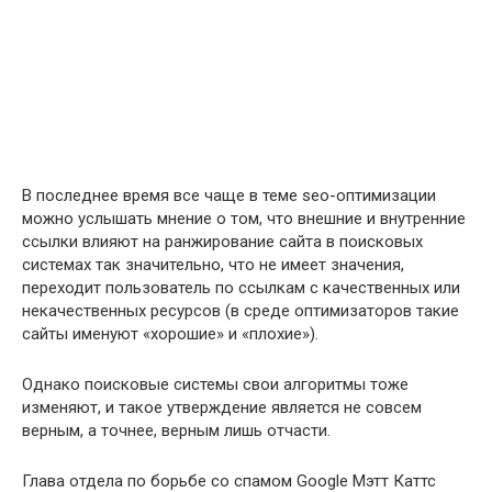
В последнее время все чаще в теме seo-оптимизации
можно услышать мнение о том, что внешние и внутренние
ссылки влияют на ранжирование сайта в поисковых
системах так значительно, что не имеет значения,
переходит пользователь по ссылкам с качественных или
некачественных ресурсов (в среде оптимизаторов такие
сайты именуют «хорошие» и «плохие»).
Однако поисковые системы свои алгоритмы тоже
изменяют, и такое утверждение является не совсем
верным, а точнее, верным лишь отчасти.
Глава отдела по борьбе со спамом Google Мэтт Каттс