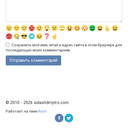
Сохранить моё имя, email и адрес сайта в этом браузере для
последующих моих комментариев.
© 2010 - 2026 sidashdmytro.com
Работает на теме
Root