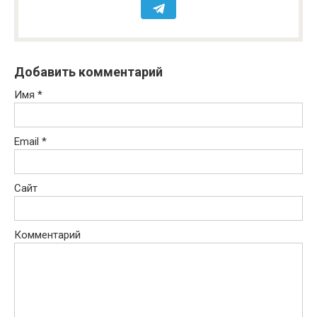
Добавить комментарий
Имя
*
Email
*
Сайт
Комментарий