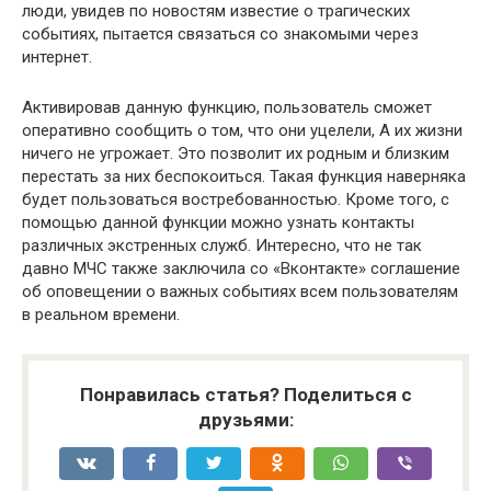
люди, увидев по новостям известие о трагических
событиях, пытается связаться со знакомыми через
интернет.
Активировав данную функцию, пользователь сможет
оперативно сообщить о том, что они уцелели, А их жизни
ничего не угрожает. Это позволит их родным и близким
перестать за них беспокоиться. Такая функция наверняка
будет пользоваться востребованностью. Кроме того, с
помощью данной функции можно узнать контакты
различных экстренных служб. Интересно, что не так
давно МЧС также заключила со «Вконтакте» соглашение
об оповещении о важных событиях всем пользователям
в реальном времени.
Понравилась статья? Поделиться с
друзьями: