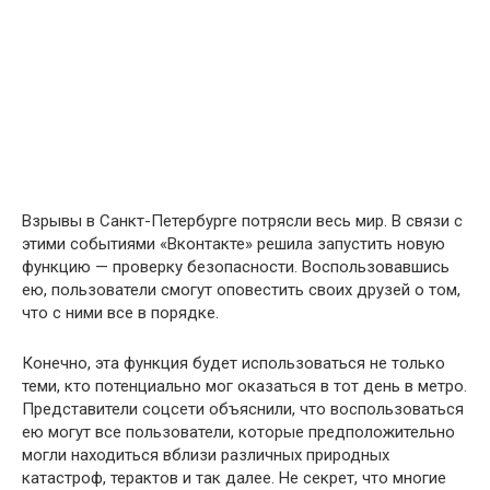
Взрывы в Санкт-Петербурге потрясли весь мир. В связи с
этими событиями «Вконтакте» решила запустить новую
функцию — проверку безопасности. Воспользовавшись
ею, пользователи смогут оповестить своих друзей о том,
что с ними все в порядке.
Конечно, эта функция будет использоваться не только
теми, кто потенциально мог оказаться в тот день в метро.
Представители соцсети объяснили, что воспользоваться
ею могут все пользователи, которые предположительно
могли находиться вблизи различных природных
катастроф, терактов и так далее. Не секрет, что многие