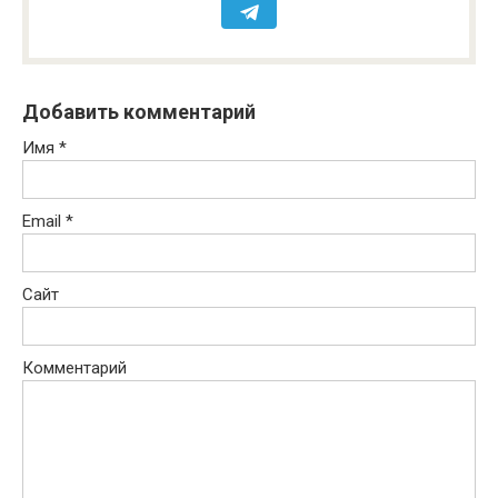
Добавить комментарий
Имя
*
Email
*
Сайт
Комментарий