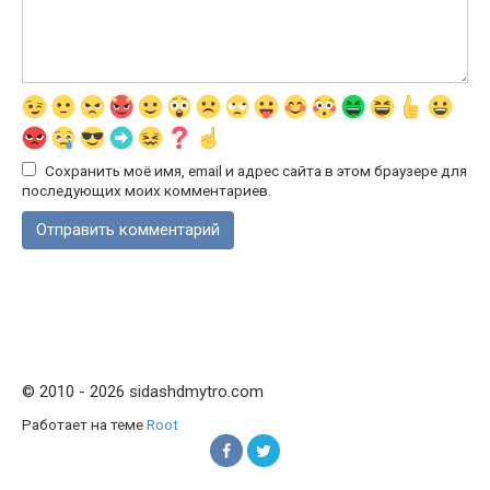
Сохранить моё имя, email и адрес сайта в этом браузере для
последующих моих комментариев.
© 2010 - 2026 sidashdmytro.com
Работает на теме
Root