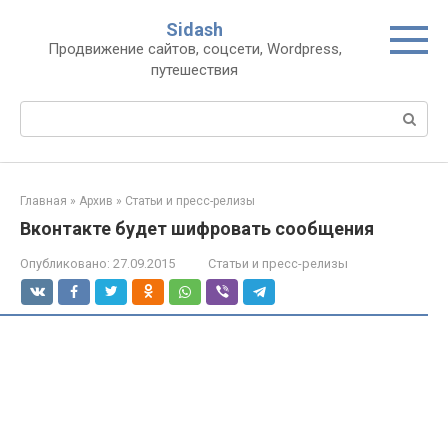
Перейти
Sidash
к
Продвижение сайтов, соцсети, Wordpress,
контенту
путешествия
Поиск:
Главная
»
Архив
»
Статьи и пресс-релизы
Вконтакте будет шифровать сообщения
Опубликовано:
27.09.2015
Статьи и пресс-релизы