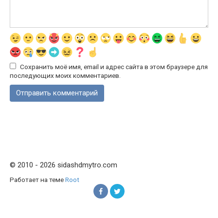
Сохранить моё имя, email и адрес сайта в этом браузере для
последующих моих комментариев.
© 2010 - 2026 sidashdmytro.com
Работает на теме
Root