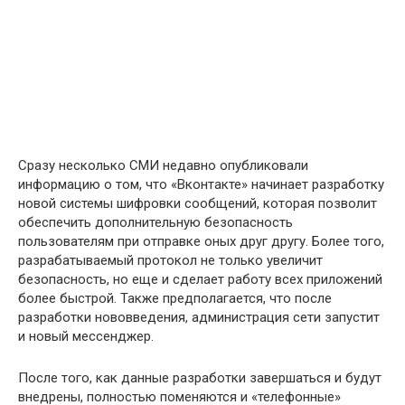
Сразу несколько СМИ недавно опубликовали
информацию о том, что «Вконтакте» начинает разработку
новой системы шифровки сообщений, которая позволит
обеспечить дополнительную безопасность
пользователям при отправке оных друг другу. Более того,
разрабатываемый протокол не только увеличит
безопасность, но еще и сделает работу всех приложений
более быстрой. Также предполагается, что после
разработки нововведения, администрация сети запустит
и новый мессенджер.
После того, как данные разработки завершаться и будут
внедрены, полностью поменяются и «телефонные»