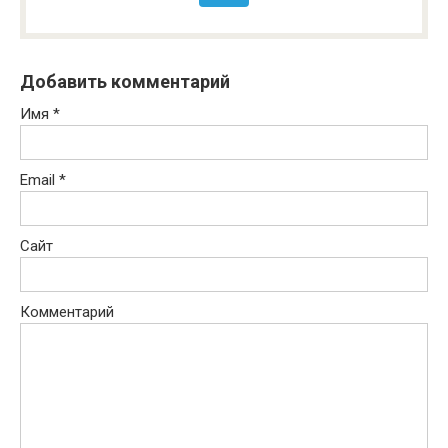
Добавить комментарий
Имя
*
Email
*
Сайт
Комментарий