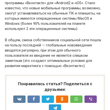
программы «Вконтакте» для «Android2 и «iOS». Стало
известно, что новые мобильные программы, возможно,
смогут устанавливаться на обычные ПК и планшеты, на
которых имеются операционные системы MacOS и
Windows (более 90% пользователей на планете
используют 2 эти операционные системы).
В общем, смена собственников социальной сети пошла
на пользу последней — глобальные нововведения
вводятся регулярно, при этом для обычного
пользователя их введение не является слишком
заметным (это создают оптимальные условия для
развития маркетинга с помощью «Вконтакте»).
Понравилась статья? Поделиться с
друзьями: