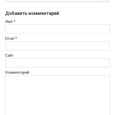
Добавить комментарий
Имя
*
Email
*
Сайт
Комментарий