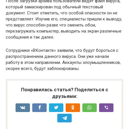
После загрузки архива пользователи видят файл вируса,
который замаскирован под обычный текстовый
документ. Стоит отметить, что особой опасности он не
представляет. Изучив его, специалисты пришли к выводу,
что вирус способен разве что сменить обои,
перезагружать компьютер, выводить на экран различные
сообщения и так далее.
Сотрудники «ВКонтакте» заявили, что будут бороться с
распространением данного вируса. Они уже начали
работу в этом направлении. Аккаунты злоумышленников,
скорее всего, будут заблокированы.
Понравилась статья? Поделиться с
друзьями: