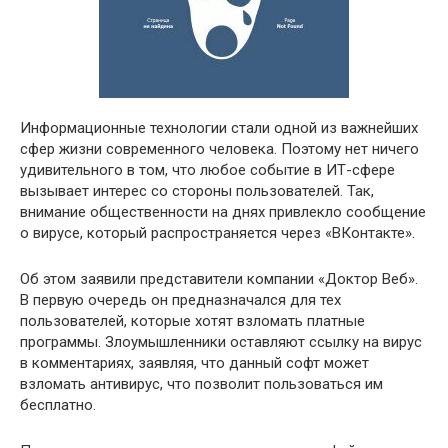
Информационные технологии стали одной из важнейших
сфер жизни современного человека. Поэтому нет ничего
удивительного в том, что любое событие в ИТ-сфере
вызывает интерес со стороны пользователей. Так,
внимание общественности на днях привлекло сообщение
о вирусе, который распространяется через «ВКонтакте».
Об этом заявили представители компании «Доктор Веб».
В первую очередь он предназначался для тех
пользователей, которые хотят взломать платные
программы. Злоумышленники оставляют ссылку на вирус
в комментариях, заявляя, что данный софт может
взломать антивирус, что позволит пользоваться им
бесплатно.