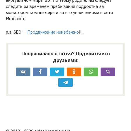
виртуальном мире. Вот по этому родителям следует
следить за временем пребывания подростка за
монитором компьютера и за его увлечениями в сети
Интернет.
p.s. SEO —
Продвижение неизбежно
!!!
Понравилась статья? Поделиться с
друзьями: