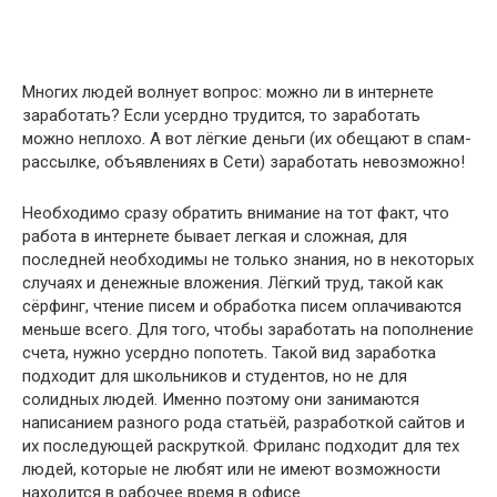
Многих людей волнует вопрос: можно ли в интернете
заработать? Если усердно трудится, то заработать
можно неплохо. А вот лёгкие деньги (их обещают в спам-
рассылке, объявлениях в Сети) заработать невозможно!
Необходимо сразу обратить внимание на тот факт, что
работа в интернете бывает легкая и сложная, для
последней необходимы не только знания, но в некоторых
случаях и денежные вложения. Лёгкий труд, такой как
сёрфинг, чтение писем и обработка писем оплачиваются
меньше всего. Для того, чтобы заработать на пополнение
счета, нужно усердно попотеть. Такой вид заработка
подходит для школьников и студентов, но не для
солидных людей. Именно поэтому они занимаются
написанием разного рода статьёй, разработкой сайтов и
их последующей раскруткой. Фриланс подходит для тех
людей, которые не любят или не имеют возможности
находится в рабочее время в офисе.