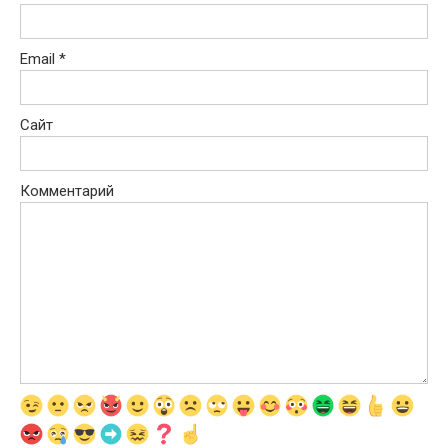
Email
*
Сайт
Комментарий