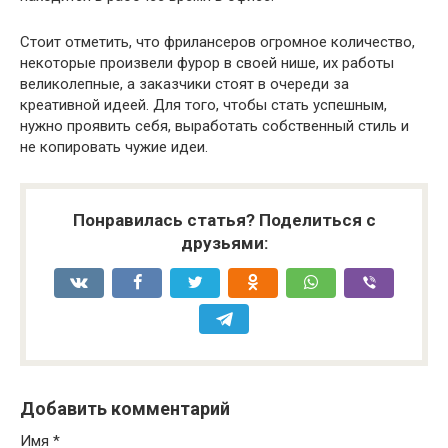
Стоит отметить, что фрилансеров огромное количество,
некоторые произвели фурор в своей нише, их работы
великолепные, а заказчики стоят в очереди за
креативной идеей. Для того, чтобы стать успешным,
нужно проявить себя, выработать собственный стиль и
не копировать чужие идеи.
Понравилась статья? Поделиться с
друзьями:
Добавить комментарий
Имя
*