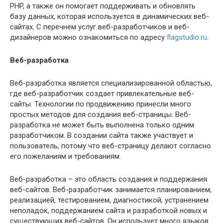
PHP, а также он помогает поддерживать и обновлять
базу данных, которая используется в динамических веб-
сайтах. С перечнем услуг веб-разработчиков и веб-
дизайнеров можно ознакомиться по адресу
flagstudio.ru
.
Веб-разработка
Веб-разработка является специализированной областью,
где веб-разработчик создает привлекательные веб-
сайты. Технологии по продвижению принесли много
простых методов для создания веб-страницы. Веб-
разработка не может быть выполнена только одним
разработчиком. В создании сайта также участвует и
пользователь, потому что веб-страницу делают согласно
его пожеланиям и требованиям.
Веб-разработка – это область создания и поддержания
веб-сайтов. Веб-разработчик занимается планированием,
реализацией, тестированием, диагностикой, устранением
неполадок, поддержанием сайта и разработкой новых и
существующих веб-сайтов. Он использует много языков