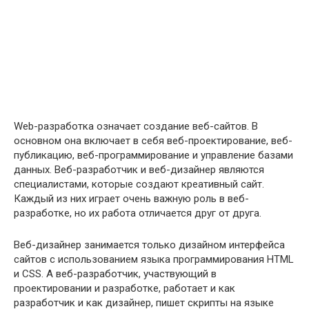
Web-разработка означает создание веб-сайтов. В
основном она включает в себя веб-проектирование, веб-
публикацию, веб-программирование и управление базами
данных. Веб-разработчик и веб-дизайнер являются
специалистами, которые создают креативный сайт.
Каждый из них играет очень важную роль в веб-
разработке, но их работа отличается друг от друга.
Веб-дизайнер занимается только дизайном интерфейса
сайтов с использованием языка программирования HTML
и CSS. А веб-разработчик, участвующий в
проектировании и разработке, работает и как
разработчик и как дизайнер, пишет скрипты на языке