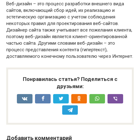
Веб-дизайн – это процесс разработки внешнего вида
сайтов, включающий сбор идей, их реализацию и
эстетическую организацию с учетом соблюдения
некоторых правил для проектирования веб-сайтов.
Дизайнер сайта также учитывает все пожелания клиента,
поэтому веб-дизайн является клиент-ориентированной
частью сайта. Другими словами веб-дизайн – это
процесс представления контента (гипертекст),
доставляемого конечному пользователю через Интернет.
Понравилась статья? Поделиться с
друзьями:
Добавить комментарий