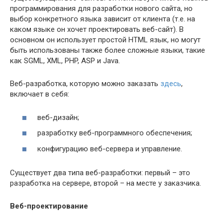
программирования для разработки нового сайта, но
выбор конкретного языка зависит от клиента (т.е. на
каком языке он хочет проектировать веб-сайт). В
основном он использует простой HTML язык, но могут
быть использованы также более сложные языки, такие
как SGML, XML, PHP, ASP и Java.
Веб-разработка, которую можно заказать
здесь
,
включает в себя:
веб-дизайн;
разработку веб-программного обеспечения;
конфигурацию веб-сервера и управление.
Существует два типа веб-разработки: первый – это
разработка на сервере, второй – на месте у заказчика.
Веб-проектирование