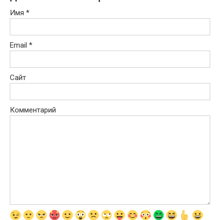
Имя
*
Email
*
Сайт
Комментарий