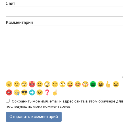
Сайт
Комментарий
Сохранить моё имя, email и адрес сайта в этом браузере для
последующих моих комментариев.