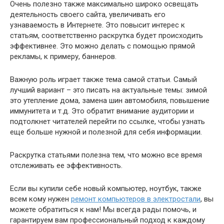
Очень полезно также максимально широко освещать
деятельность своего сайта, увеличивать его
узнаваемость в Интернете. Это повысит интерес к
статьям, соответственно раскрутка будет происходить
эффективнее. Это можно делать с помощью прямой
рекламы, к примеру, баннеров.
Важную роль играет также тема самой статьи. Самый
лучший вариант – это писать на актуальные темы: зимой
это утепление дома, замена шин автомобиля, повышение
иммунитета и т.д. Это обратит внимание аудитории и
подтолкнет читателей перейти по ссылке, чтобы узнать
еще больше нужной и полезной для себя информации.
Раскрутка статьями полезна тем, что можно все время
отслеживать ее эффективность.
Если вы купили себе новый компьютер, ноутбук, также
всем кому нужен
ремонт компьютеров в электростали
, вы
можете обратиться к нам! Мы всегда рады помочь, и
гарантируем вам профессиональный подход к каждому