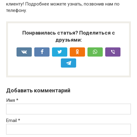
клиенту! Подробнее можете узнать, позвонив нам по
телефону.
Понравилась статья? Поделиться с
друзьями:
Добавить комментарий
Имя
*
Email
*