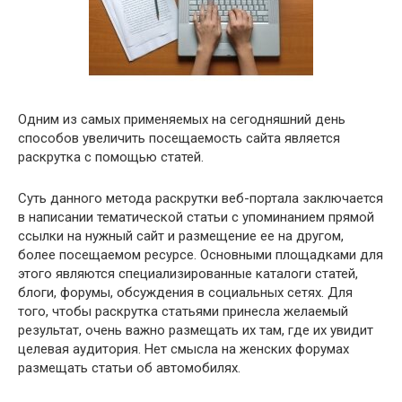
Одним из самых применяемых на сегодняшний день
способов увеличить посещаемость сайта является
раскрутка с помощью статей.
Суть данного метода раскрутки веб-портала заключается
в написании тематической статьи с упоминанием прямой
ссылки на нужный сайт и размещение ее на другом,
более посещаемом ресурсе. Основными площадками для
этого являются специализированные каталоги статей,
блоги, форумы, обсуждения в социальных сетях. Для
того, чтобы раскрутка статьями принесла желаемый
результат, очень важно размещать их там, где их увидит
целевая аудитория. Нет смысла на женских форумах
размещать статьи об автомобилях.