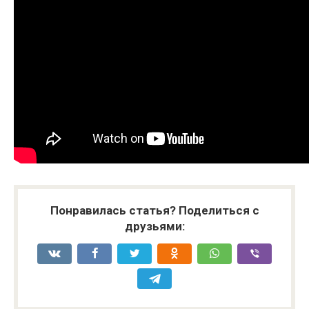
Понравилась статья? Поделиться с
друзьями: