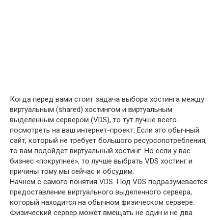
Когда перед вами стоит задача выбора хостинга между
виртуальным (shared) хостингом и виртуальным
выделенным сервером (VDS), то тут лучше всего
посмотреть на ваш интернет-проект. Если это обычный
сайт, который не требует большого ресурсопотребления,
то вам подойдет виртуальный хостинг. Но если у вас
бизнес «покрупнее», то лучше выбрать VDS хостинг и
причины тому мы сейчас и обсудим.
Начнем с самого понятия VDS. Под VDS подразумевается
предоставление виртуального выделенного сервера,
который находится на обычном физическом сервере.
Физический сервер может вмещать не один и не два