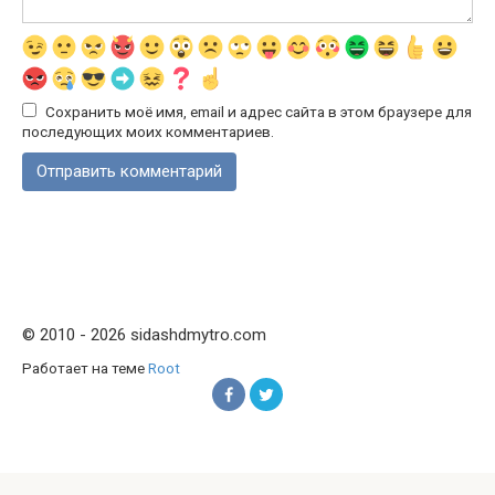
Сохранить моё имя, email и адрес сайта в этом браузере для
последующих моих комментариев.
© 2010 - 2026 sidashdmytro.com
Работает на теме
Root