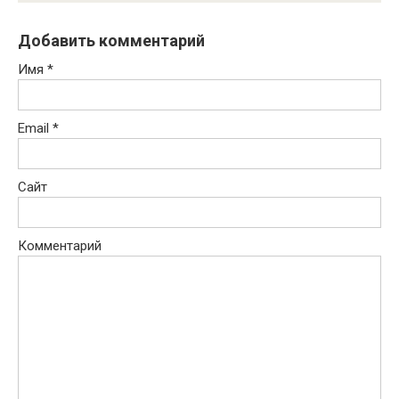
Добавить комментарий
Имя
*
Email
*
Сайт
Комментарий