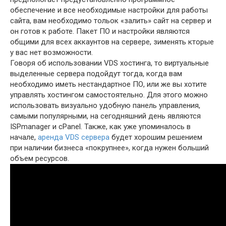
обеспечение и все необходимые настройки для работы
сайта, вам необходимо тольок «залить» сайт на сервер и
он готов к работе. Пакет ПО и настройки являются
общими для всех аккаунтов на сервере, зименять кторые
у вас нет возможности.
Говоря об использовании VDS хостинга, то виртуальные
выделенные сервера подойдут тогда, когда вам
необходимо иметь нестандартное ПО, или же вы хотите
управлять хостингом самостоятельно. Для этого можно
использовать визуально удобную панель управления,
самыми популярными, на сегодняшний день являются
ISPmanager и cPanel. Также, как уже упоминалось в
начале,
аренда VDS сервера
будет хорошим решением
при наличии бизнеса «покрупнее», когда нужен больший
объем ресурсов.