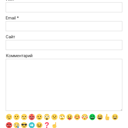
Email
*
Сайт
Комментарий