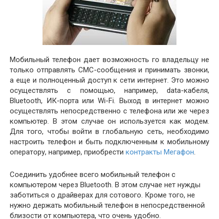
Мобильный телефон дает возможность го владельцу не
только отправлять СМС-сообщения и принимать звонки,
а еще и полноценный доступ к сети интернет. Это можно
осуществлять с помощью, например, data-кабеля,
Bluetooth, ИК-порта или Wi-Fi. Выход в интернет можно
осуществлять непосредственно с телефона или же через
компьютер. В этом случае он используется как модем.
Для того, чтобы войти в глобальную сеть, необходимо
настроить телефон и быть подключенным к мобильному
оператору, например, приобрести
контракты Мегафон
.
Соединить удобнее всего мобильный телефон с
компьютером через Bluetooth. В этом случае нет нужды
заботиться о драйверах для сотового. Кроме того, не
нужно держать мобильный телефон в непосредственной
близости от компьютера, что очень удобно.