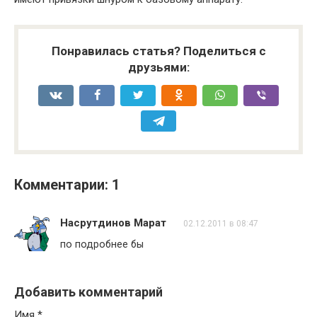
Понравилась статья? Поделиться с
друзьями:
Комментарии: 1
Насрутдинов Марат
02.12.2011 в 08:47
по подробнее бы
Добавить комментарий
Имя
*