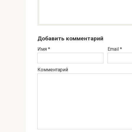
Добавить комментарий
Имя
*
Email
*
Комментарий