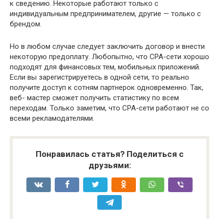
к сведению. Некоторые работают только с
индивидуальным предпринимателем, другие — только с
брендом.
Но в любом случае следует заключить договор и внести
некоторую предоплату. Любопытно, что СРА-сети хорошо
подходят для финансовых тем, мобильных приложений.
Если вы зарегистрируетесь в одной сети, то реально
получите доступ к сотням партнерок одновременно. Так,
веб- мастер сможет получить статистику по всем
переходам. Только заметим, что СРА-сети работают не со
всеми рекламодателями.
Понравилась статья? Поделиться с
друзьями: