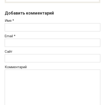
Добавить комментарий
Имя
*
Email
*
Сайт
Комментарий