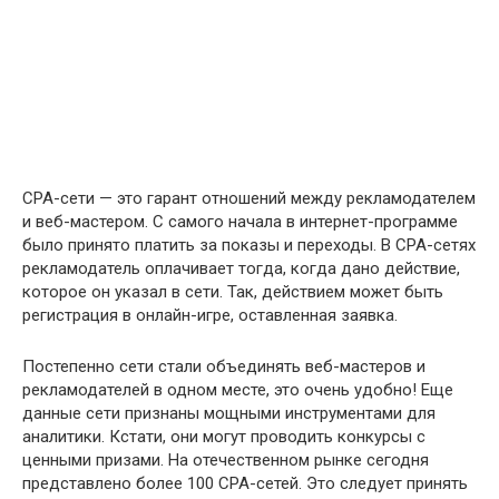
СРА-сети — это гарант отношений между рекламодателем
и веб-мастером. С самого начала в интернет-программе
было принято платить за показы и переходы. В СРА-сетях
рекламодатель оплачивает тогда, когда дано действие,
которое он указал в сети. Так, действием может быть
регистрация в онлайн-игре, оставленная заявка.
Постепенно сети стали объединять веб-мастеров и
рекламодателей в одном месте, это очень удобно! Еще
данные сети признаны мощными инструментами для
аналитики. Кстати, они могут проводить конкурсы с
ценными призами. На отечественном рынке сегодня
представлено более 100 СРА-сетей. Это следует принять