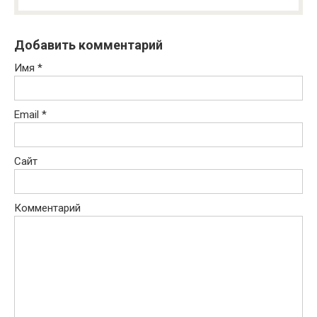
Добавить комментарий
Имя
*
Email
*
Сайт
Комментарий