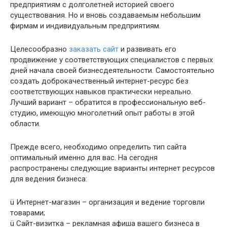
предприятиям с долголетней историей своего
существования. Но и вновь создаваемым небольшим
фирмам и индивидуальным предприятиям.
Целесообразно
заказать сайт
и развивать его
продвижение у соответствующих специалистов с первых
дней начала своей бизнесдеятельности. Самостоятельно
создать доброкачественный интернет-ресурс без
соответствующих навыков практически нереально.
Лучший вариант – обратится в профессиональную веб-
студию, имеющую многолетний опыт работы в этой
области.
Прежде всего, необходимо определить тип сайта
оптимальный именно для вас. На сегодня
распространены следующие варианты интернет ресурсов
для ведения бизнеса:
ü Интернет-магазин – организация и ведение торговли
товарами;
ü Сайт-визитка – рекламная афиша вашего бизнеса в