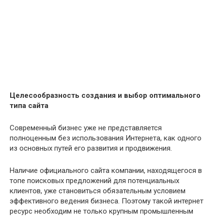
Целесообразность создания и выбор оптимального
типа сайта
Современный бизнес уже не представляется
полноценным без использования Интернета, как одного
из основных путей его развития и продвижения.
Наличие официального сайта компании, находящегося в
топе поисковых предложений для потенциальных
клиентов, уже становиться обязательным условием
эффективного ведения бизнеса. Поэтому такой интернет
ресурс необходим не только крупным промышленным