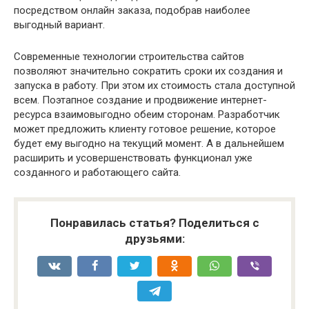
посредством онлайн заказа, подобрав наиболее
выгодный вариант.
Современные технологии строительства сайтов
позволяют значительно сократить сроки их создания и
запуска в работу. При этом их стоимость стала доступной
всем. Поэтапное создание и продвижение интернет-
ресурса взаимовыгодно обеим сторонам. Разработчик
может предложить клиенту готовое решение, которое
будет ему выгодно на текущий момент. А в дальнейшем
расширить и усовершенствовать функционал уже
созданного и работающего сайта.
Понравилась статья? Поделиться с
друзьями: