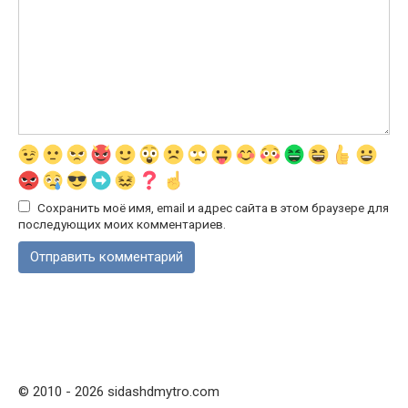
Сохранить моё имя, email и адрес сайта в этом браузере для
последующих моих комментариев.
© 2010 - 2026 sidashdmytro.com