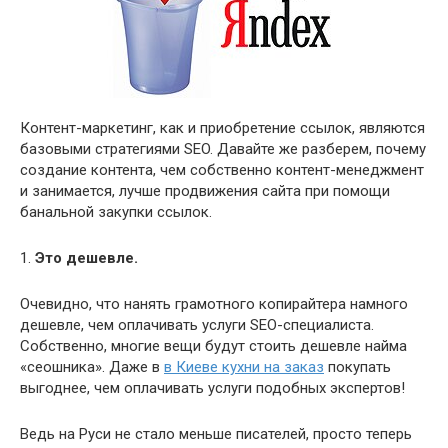
Контент-маркетинг, как и приобретение ссылок, являются
базовыми стратегиями SEO. Давайте же разберем, почему
создание контента, чем собственно контент-менеджмент
и занимается, лучше продвижения сайта при помощи
банальной закупки ссылок.
1.
Это дешевле.
Очевидно, что нанять грамотного копирайтера намного
дешевле, чем оплачивать услуги SEO-специалиста.
Собственно, многие вещи будут стоить дешевле найма
«сеошника». Даже в
в Киеве кухни на заказ
покупать
выгоднее, чем оплачивать услуги подобных экспертов!
Ведь на Руси не стало меньше писателей, просто теперь