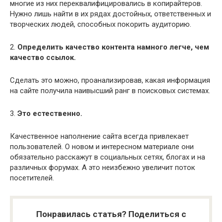
многие из них переквалифицировались в копирайтеров.
Нужно лишь найти в их рядах достойных, ответственных и
творческих людей, способных покорить аудиторию.
2.
Определить качество контента намного легче, чем
качество ссылок.
Сделать это можно, проанализировав, какая информация
на сайте получила наивысший ранг в поисковых системах.
3.
Это естественно.
Качественное наполнение сайта всегда привлекает
пользователей. О новом и интересном материале они
обязательно расскажут в социальных сетях, блогах и на
различных форумах. А это неизбежно увеличит поток
посетителей.
Понравилась статья? Поделиться с