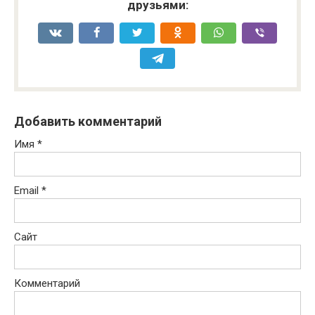
друзьями:
Добавить комментарий
Имя
*
Email
*
Сайт
Комментарий