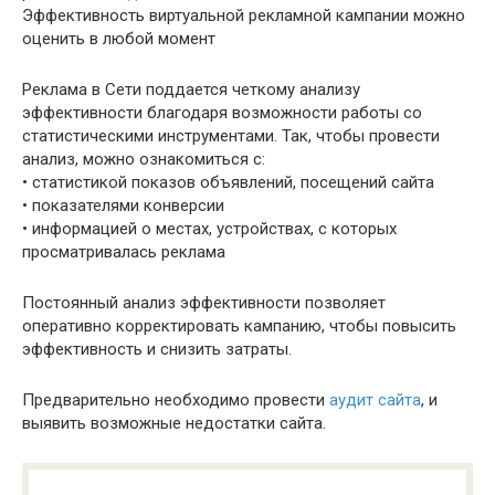
Эффективность виртуальной рекламной кампании можно
оценить в любой момент
Реклама в Сети поддается четкому анализу
эффективности благодаря возможности работы со
статистическими инструментами. Так, чтобы провести
анализ, можно ознакомиться с:
• статистикой показов объявлений, посещений сайта
• показателями конверсии
• информацией о местах, устройствах, с которых
просматривалась реклама
Постоянный анализ эффективности позволяет
оперативно корректировать кампанию, чтобы повысить
эффективность и снизить затраты.
Предварительно необходимо провести
аудит сайта
, и
выявить возможные недостатки сайта.