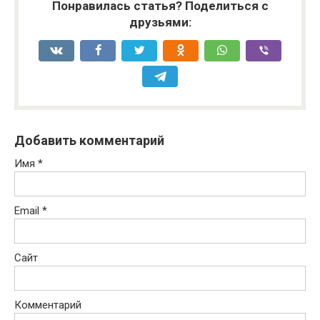
Понравилась статья? Поделиться с
друзьями:
Добавить комментарий
Имя
*
Email
*
Сайт
Комментарий