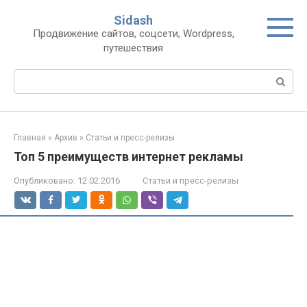
Перейти
Sidash
к
Продвижение сайтов, соцсети, Wordpress,
контенту
путешествия
Поиск:
Главная
»
Архив
»
Статьи и пресс-релизы
Топ 5 преимуществ интернет рекламы
Опубликовано:
12.02.2016
Статьи и пресс-релизы