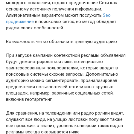
молодого поколения, отдают предпочтение Сети как
основному источнику получения информации.
Альтернативным вариантом может послужить
Seo
продвижение
в поисковых сетях, но метод обладает
рядом своих особенностей.
Возможность четко обозначить целевую аудиторию
При запуске кампании контекстной рекламы объявления
будут демонстрироваться лишь потенциально
заинтересованным пользователям, которые вводят в
поисковые системы схожие запросы. Дополнительно
аудиторию можно сегментировать, проанализировав
предпочтения пользователей тех или иных крупных
площадок, например, различных социальных сетей,
включив геотаргетинг.
Для сравнения, на телевидении или радио ролики видят,
слушают все люди, на улицах листовки получают также
все прохожие, а значит, уровень конверсии таких видов
рекламы всегда оказывается ниже.