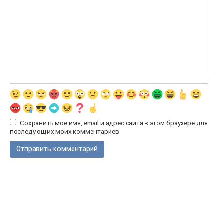
Сохранить моё имя, email и адрес сайта в этом браузере для
последующих моих комментариев.