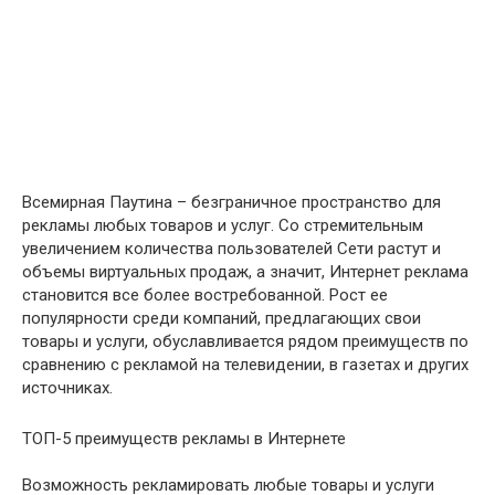
Всемирная Паутина – безграничное пространство для
рекламы любых товаров и услуг. Со стремительным
увеличением количества пользователей Сети растут и
объемы виртуальных продаж, а значит, Интернет реклама
становится все более востребованной. Рост ее
популярности среди компаний, предлагающих свои
товары и услуги, обуславливается рядом преимуществ по
сравнению с рекламой на телевидении, в газетах и других
источниках.
ТОП-5 преимуществ рекламы в Интернете
Возможность рекламировать любые товары и услуги