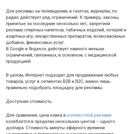
Для рекламы на телевидении, в газетах, журналах, по
радио действует ряд ограничений. К примеру, законы,
принятые за последние несколько лет, запретили
рекламу спиртных напитков, табачных изделий, лотерей и
азартных игр, лекарственных препаратов, всевозможных
добавок, финансовых услуг.
В Google и Яндексе действует намного меньше
ограничений, связанных, в основном, с медицинской
продукцией.
В целом, Интернет подходит для продвижения любых
товаров, услуг в сегментах B2B и B2C, важно лишь
правильно подобрать площадку для рекламы.
Доступная стоимость
Для сравнения, цена клика в
контекстной рекламе
колеблется в пределах нескольких центов – одного
доллара. Стоимость минуты эфирного времени