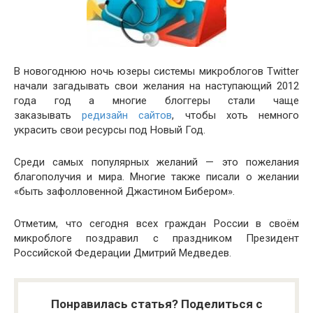
В новогоднюю ночь юзеры системы микроблогов Twitter
начали загадывать свои желания на наступающий 2012
года год а многие блоггеры стали чаще
заказывать
редизайн сайтов
, чтобы хоть немного
украсить свои ресурсы под Новый Год.
Среди самых популярных желаний — это пожелания
благополучия и мира. Многие также писали о желании
«быть зафолловенной Джастином Бибером».
Отметим, что сегодня всех граждан России в своём
микроблоге поздравил с праздником Президент
Российской Федерации Дмитрий Медведев.
Понравилась статья? Поделиться с