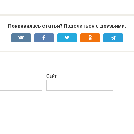
Понравилась статья? Поделиться с друзьями:
Сайт