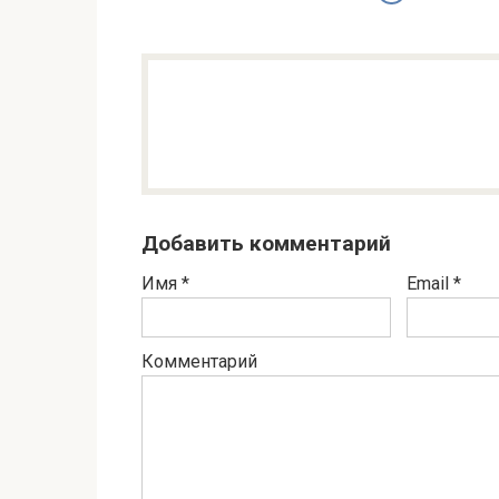
Добавить комментарий
Имя
*
Email
*
Комментарий