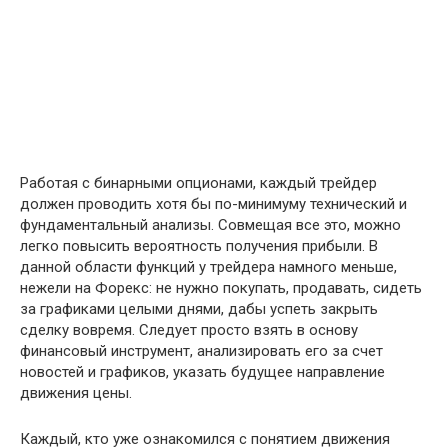
Работая с бинарными опционами, каждый трейдер
должен проводить хотя бы по-минимуму технический и
фундаментальный анализы. Совмещая все это, можно
легко повысить вероятность получения прибыли. В
данной области функций у трейдера намного меньше,
нежели на Форекс: не нужно покупать, продавать, сидеть
за графиками целыми днями, дабы успеть закрыть
сделку вовремя. Следует просто взять в основу
финансовый инструмент, анализировать его за счет
новостей и графиков, указать будущее направление
движения цены.
Каждый, кто уже ознакомился с понятием движения