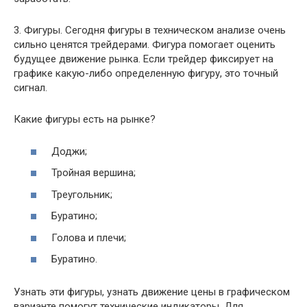
3. Фигуры. Сегодня фигуры в техническом анализе очень
сильно ценятся трейдерами. Фигура помогает оценить
будущее движение рынка. Если трейдер фиксирует на
графике какую-либо определенную фигуру, это точный
сигнал.
Какие фигуры есть на рынке?
Доджи;
Тройная вершина;
Треугольник;
Буратино;
Голова и плечи;
Буратино.
Узнать эти фигуры, узнать движение цены в графическом
варианте помогут технические индикаторы. Для