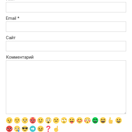
Email
*
Сайт
Комментарий