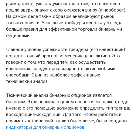
рынка, тренд, уже задумывается о том, что если цена
пошла вверх, значит скоро окажется внизу (и наоборот).
На самом деле таким образом анализируют рынок
только новички. Успешные трейдеры используют куда
больше правил для эффективной торговли бинарными
опционами.
Главное условие успешности трейдера (его инвестиций):
создать точный прогноз изменения цены актива. Это
говорит о том, что перед тем, как осуществить
инвестицию, следует анализировать актив любыми
способами. Один из наиболее эффективных —
технический анализ.
Технический анализ бинарных опционов является
базовым. Этап анализа в целом очень-очень важен, ведь
именно с его помощью возможно определить тип тренда:
восходящий/нисходящий. Для того, чтобы работать и
понимать технический анализ было легче, были созданы
индикаторы для бинарных опционов
.