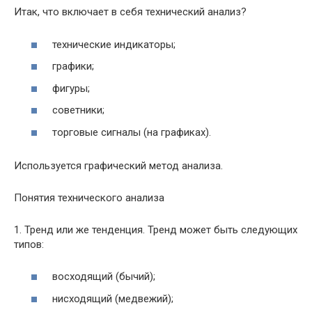
Итак, что включает в себя технический анализ?
технические индикаторы;
графики;
фигуры;
советники;
торговые сигналы (на графиках).
Используется графический метод анализа.
Понятия технического анализа
1. Тренд или же тенденция. Тренд может быть следующих
типов:
восходящий (бычий);
нисходящий (медвежий);