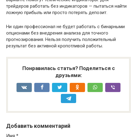
трейдеров работать без индикаторов — пытаться найти
ложную прибыль или просто потерять депозит.
Ни один профессионал не будет работать с бинарными
опционами без внедрения анализа для точного
прогнозирования. Нельзя получить положительный
результат без активной кропотливой работы.
Понравилась статья? Поделиться с
друзьями:
Добавить комментарий
Имя
*