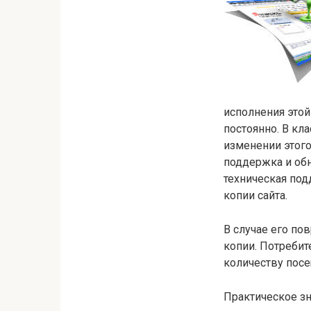
исполнения этой
постоянно. В кл
изменении этого
поддержка и обн
техническая под
копии сайта.
В случае его по
копии. Потребит
количеству посе
Практическое зн