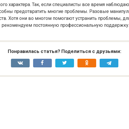
ого характера. Так, если специалисты все время наблюдаю
пособны предотвратить многие проблемы. Разовые манипул
тв. Хотя они во многом помогают устранить проблемы, д
ы рекомендуем постоянную профессиональную поддержку
Понравилась статья? Поделиться с друзьями: