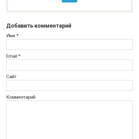
Добавить комментарий
Имя
*
Email
*
Сайт
Комментарий