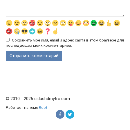
Сохранить моё имя, email и адрес сайта в этом браузере для
последующих моих комментариев.
© 2010 - 2026 sidashdmytro.com
Работает на теме
Root