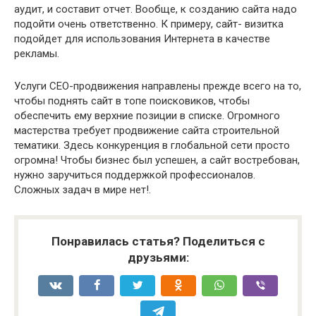
аудит, и составит отчет. Вообще, к созданию сайта надо
подойти очень ответственно. К примеру, сайт- визитка
подойдет для использования Интернета в качестве
рекламы.
Услуги СЕО-продвижения направлены прежде всего на то,
чтобы поднять сайт в топе поисковиков, чтобы
обеспечить ему верхние позиции в списке. Огромного
мастерства требует продвижение сайта строительной
тематики. Здесь конкуренция в глобальной сети просто
огромна! Чтобы бизнес был успешен, а сайт востребован,
нужно заручиться поддержкой профессионалов.
Сложных задач в мире нет!.
Понравилась статья? Поделиться с
друзьями: