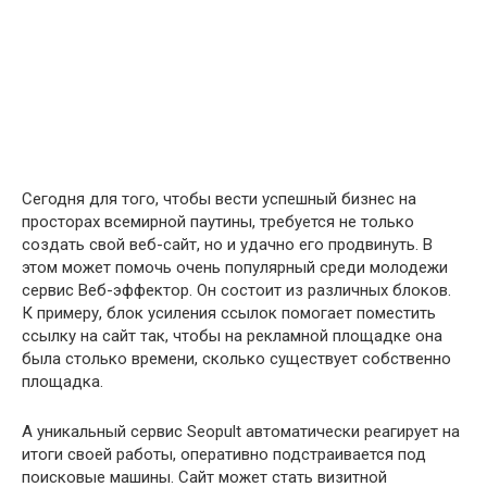
Сегодня для того, чтобы вести успешный бизнес на
просторах всемирной паутины, требуется не только
создать свой веб-сайт, но и удачно его продвинуть. В
этом может помочь очень популярный среди молодежи
сервис Веб-эффектор. Он состоит из различных блоков.
К примеру, блок усиления ссылок помогает поместить
ссылку на сайт так, чтобы на рекламной площадке она
была столько времени, сколько существует собственно
площадка.
А уникальный сервис Seopult автоматически реагирует на
итоги своей работы, оперативно подстраивается под
поисковые машины. Сайт может стать визитной