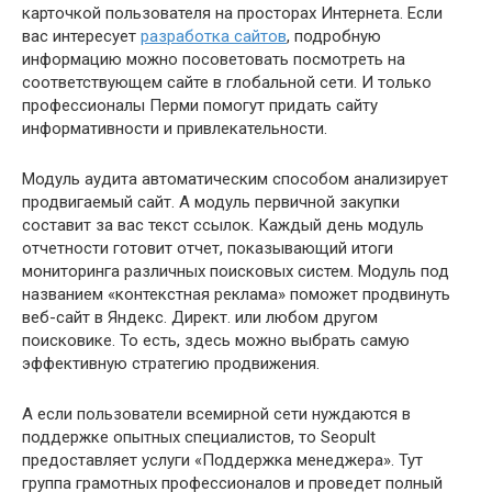
карточкой пользователя на просторах Интернета. Если
вас интересует
разработка сайтов
, подробную
информацию можно посоветовать посмотреть на
соответствующем сайте в глобальной сети. И только
профессионалы Перми помогут придать сайту
информативности и привлекательности.
Модуль аудита автоматическим способом анализирует
продвигаемый сайт. А модуль первичной закупки
составит за вас текст ссылок. Каждый день модуль
отчетности готовит отчет, показывающий итоги
мониторинга различных поисковых систем. Модуль под
названием «контекстная реклама» поможет продвинуть
веб-сайт в Яндекс. Директ. или любом другом
поисковике. То есть, здесь можно выбрать самую
эффективную стратегию продвижения.
А если пользователи всемирной сети нуждаются в
поддержке опытных специалистов, то Seopult
предоставляет услуги «Поддержка менеджера». Тут
группа грамотных профессионалов и проведет полный