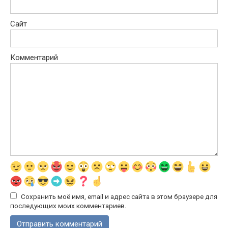
Сайт
Комментарий
Сохранить моё имя, email и адрес сайта в этом браузере для
последующих моих комментариев.