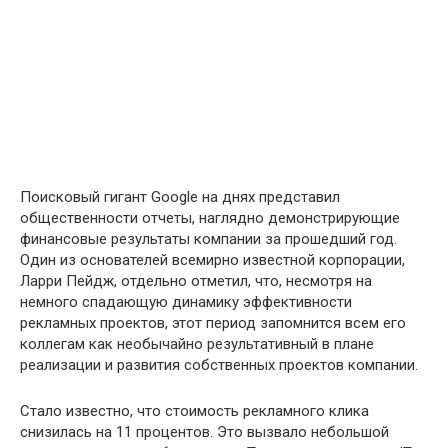
Поисковый гигант Google на днях представил
общественности отчеты, наглядно демонстрирующие
финансовые результаты компании за прошедший год.
Один из основателей всемирно известной корпорации,
Ларри Пейдж, отдельно отметил, что, несмотря на
немного спадающую динамику эффективности
рекламных проектов, этот период запомнится всем его
коллегам как необычайно результативный в плане
реализации и развития собственных проектов компании.
Стало известно, что стоимость рекламного клика
снизилась на 11 процентов. Это вызвало небольшой