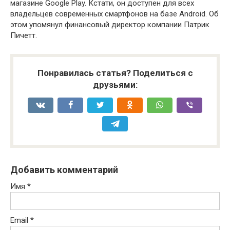
магазине Google Play. Кстати, он доступен для всех
владельцев современных смартфонов на базе Android. Об
этом упомянул финансовый директор компании Патрик
Пичетт.
Понравилась статья? Поделиться с
друзьями:
Добавить комментарий
Имя
*
Email
*