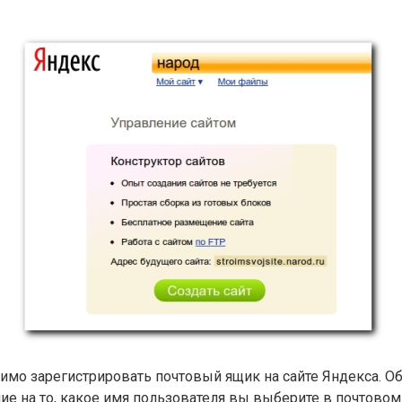
имо зарегистрировать почтовый ящик на сайте Яндекса. О
ие на то, какое имя пользователя вы выберите в почтовом