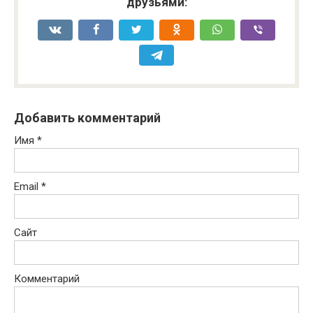
друзьями:
Добавить комментарий
Имя
*
Email
*
Сайт
Комментарий