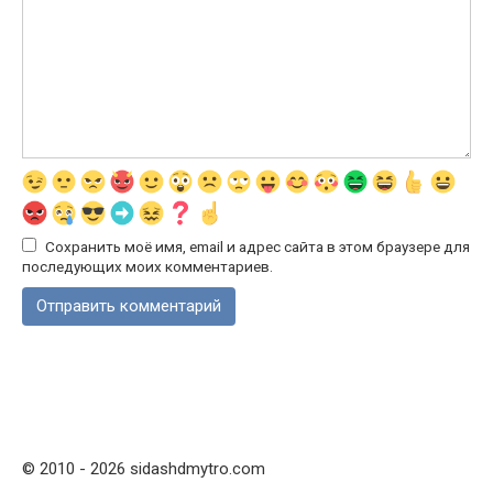
Сохранить моё имя, email и адрес сайта в этом браузере для
последующих моих комментариев.
© 2010 - 2026 sidashdmytro.com