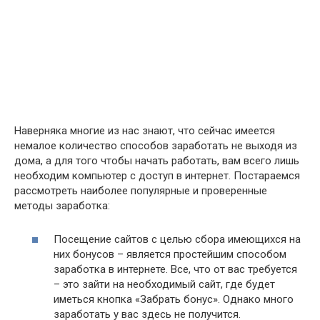
Наверняка многие из нас знают, что сейчас имеется
немалое количество способов заработать не выходя из
дома, а для того чтобы начать работать, вам всего лишь
необходим компьютер с доступ в интернет. Постараемся
рассмотреть наиболее популярные и проверенные
методы заработка:
Посещение сайтов с целью сбора имеющихся на
них бонусов – является простейшим способом
заработка в интернете. Все, что от вас требуется
– это зайти на необходимый сайт, где будет
иметься кнопка «Забрать бонус». Однако много
заработать у вас здесь не получится.