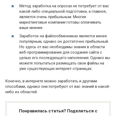
Метод заработка на опросах не потребует от вас
какой-либо специальной подготовки, а главное,
является очень прибыльным. Многие
маркетинговые компании готовы оплачивать
ваше мнение.
Заработок на файлообменниках является менее
популярным, однако он достаточно прибыльный.
Но здесь от вас необходимы знания в области
веб-программирования для создания сайта с
целью его последующего наполнения. Однако вы
можете попытаться размещать свои файлы на
уже существующих интернет-страницах.
Конечно, в интернете можно заработать и другими
способами, однако они потребуют от вас знаний в какой-
либо из областей.
Понравилась статья? Поделиться с