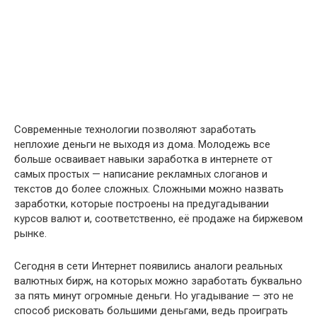
Современные технологии позволяют заработать
неплохие деньги не выходя из дома. Молодежь все
больше осваивает навыки заработка в интернете от
самых простых — написание рекламных слоганов и
текстов до более сложных. Сложными можно назвать
заработки, которые построены на предугадывании
курсов валют и, соответственно, её продаже на биржевом
рынке.
Сегодня в сети Интернет появились аналоги реальных
валютных бирж, на которых можно заработать буквально
за пять минут огромные деньги. Но угадывание — это не
способ рисковать большими деньгами, ведь проиграть