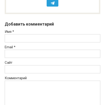
Добавить комментарий
Имя
*
Email
*
Сайт
Комментарий