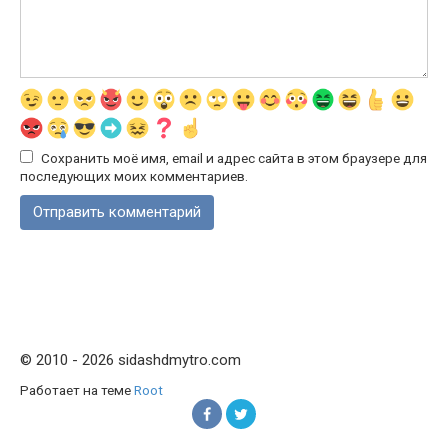
Сохранить моё имя, email и адрес сайта в этом браузере для
последующих моих комментариев.
© 2010 - 2026 sidashdmytro.com
Работает на теме
Root