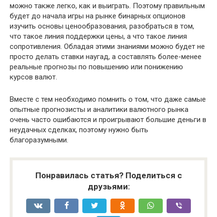
можно также легко, как и выиграть. Поэтому правильным
будет до начала игры на рынке бинарных опционов
изучить основы ценообразования, разобраться в том,
что такое линия поддержки цены, а что такое линия
сопротивления. Обладая этими знаниями можно будет не
просто делать ставки наугад, а составлять более-менее
реальные прогнозы по повышению или понижению
курсов валют.
Вместе с тем необходимо помнить о том, что даже самые
опытные прогнозисты и аналитики валютного рынка
очень часто ошибаются и проигрывают большие деньги в
неудачных сделках, поэтому нужно быть
благоразумными.
Понравилась статья? Поделиться с
друзьями: