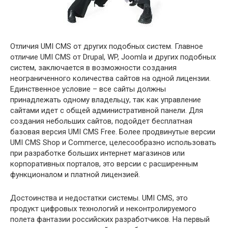
Отличия UMI CMS от других подобных систем. Главное
отличие UMI CMS от Drupal, WP, Joomla и других подобных
систем, заключается в возможности создания
неограниченного количества сайтов на одной лицензии.
Единственное условие – все сайты должны
принадлежать одному владельцу, так как управление
сайтами идет с общей административной панели. Для
создания небольших сайтов, подойдет бесплатная
базовая версия UMI CMS Free. Более продвинутые версии
UMI CMS Shop и Commerce, целесообразно использовать
при разработке больших интернет магазинов или
корпоративных порталов, это версии с расширенным
функционалом и платной лицензией.
Достоинства и недостатки системы. UMI CMS, это
продукт цифровых технологий и неконтролируемого
полета фантазии российских разработчиков. На первый