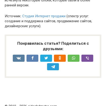
исчезнуть некоторые блоки, которые были в более
ранней версии.
Источник:
Студия Интернет продажи
(спектр услуг:
создание и поддержка сайтов, продвижение сайтов,
дизайнерские услуги).
Понравилась статья? Поделиться с
друзьями: