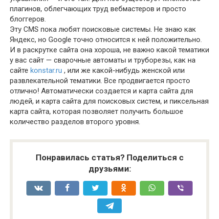
плагинов, облегчающих труд вебмастеров и просто
блоггеров.
Эту CMS пока любят поисковые системы. Не знаю как
Яндекс, но Google точно относится к ней положительно.
И в раскрутке сайта она хороша, не важно какой тематики
у вас сайт — сварочные автоматы и труборезы, как на
сайте
konstar.ru
, или же какой-нибудь женской или
развлекательной тематики. Все продвигается просто
отлично! Автоматически создается и карта сайта для
людей, и карта сайта для поисковых систем, и пиксельная
карта сайта, которая позволяет получить большое
количество разделов второго уровня.
Понравилась статья? Поделиться с
друзьями: