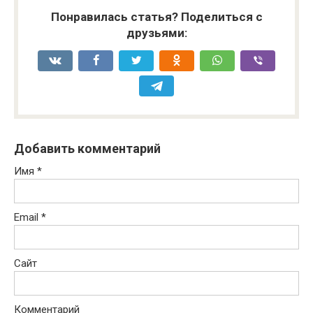
Понравилась статья? Поделиться с
друзьями:
Добавить комментарий
Имя
*
Email
*
Сайт
Комментарий