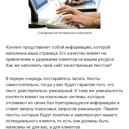
Создание качественного контента
Контент представляет собой информацию, которой
наполнена ваша страница. Его качество влияет на
привлечение и удержание клиентов на вашем ресурсе.
Как же наполнить свой сайт качественным текстом?
В первую очередь постарайтесь писать тексты
самостоятельно, тогда у вас будет гарантия того, что
текст действительно уникальный. К тому же уникальность
контента влияет на поисковые системы, которые
отсеивают из своих баз повторяющуюся информацию и
ставят вверху поисковых запросов уникальную. Пишите
тексты, которые будут понятны и заинтересуют вашего
потенциального клиента, то есть они должны быть
написаны не для вас, а для клиентов.