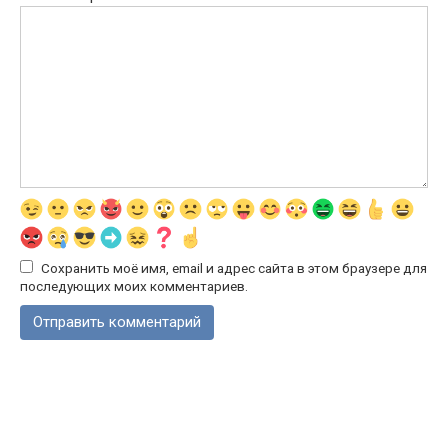
Сохранить моё имя, email и адрес сайта в этом браузере для
последующих моих комментариев.