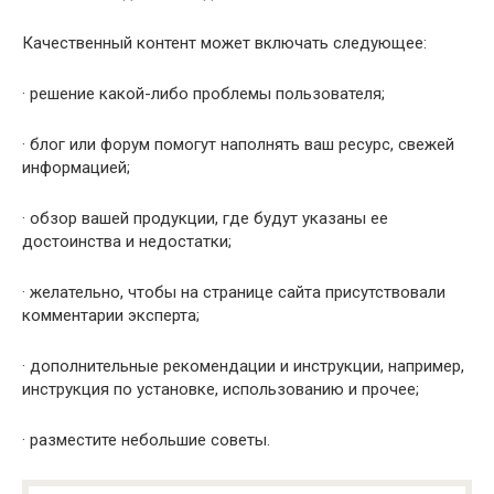
Качественный контент может включать следующее:
· решение какой-либо проблемы пользователя;
· блог или форум помогут наполнять ваш ресурс, свежей
информацией;
· обзор вашей продукции, где будут указаны ее
достоинства и недостатки;
· желательно, чтобы на странице сайта присутствовали
комментарии эксперта;
· дополнительные рекомендации и инструкции, например,
инструкция по установке, использованию и прочее;
· разместите небольшие советы.