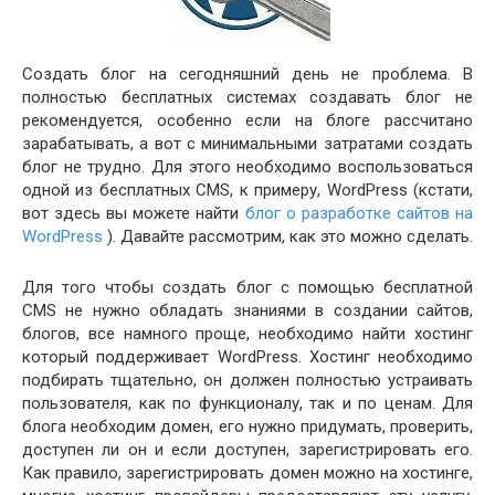
Создать блог на сегодняшний день не проблема. В
полностью бесплатных системах создавать блог не
рекомендуется, особенно если на блоге рассчитано
зарабатывать, а вот с минимальными затратами создать
блог не трудно. Для этого необходимо воспользоваться
одной из бесплатных CMS, к примеру, WordPress (кстати,
вот здесь вы можете найти
блог о разработке сайтов на
WordPress
). Давайте рассмотрим, как это можно сделать.
Для того чтобы создать блог с помощью бесплатной
CMS не нужно обладать знаниями в создании сайтов,
блогов, все намного проще, необходимо найти хостинг
который поддерживает WordPress. Хостинг необходимо
подбирать тщательно, он должен полностью устраивать
пользователя, как по функционалу, так и по ценам. Для
блога необходим домен, его нужно придумать, проверить,
доступен ли он и если доступен, зарегистрировать его.
Как правило, зарегистрировать домен можно на хостинге,