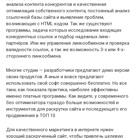
анализа контента конкурентов и качественная
оптимизация собственного контента, постоянный анализ
ссылочной базы сайта и выявление проблем,
возникающих с HTML кодом. Так же существуют
программы, задача которых исследование входящих
конкурентных ссылок и подбор надежных линк-
партнёров. Или же управление линкообменом и проверка
валидности ссылок, а так же возможность 3-х или 4-х-
стороннего линкообмена.
Многие студии — разработчики предлагают демо версии
своих продуктов. А иные и вовсе предлагают
использовать свой софт совершенно бесплатно. Но все
таки, как показала практика, наиболее эффективны
именно платные программы. Как видите, у современного
Seo оптимизатора гораздо больше возможностей и
инструментов для раскрутки сайта и последующего его
продвижения в ТОП 10.
Для качественного маркетинга в интернете нужен
хороший раскрученный сайт, чтобы привлечь целевую