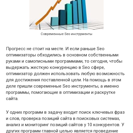
Современные Seo инструменты
Прогресс не стоит на месте. И если раньше Seo
оптимизаторы обходились в основном собственными
руками и самописными программами, то сегодня, чтобы
выдержать жесткую конкуренцию в Seo сфере,
оптимизатор должен использовать любую возможность
для достижения поставленной цели. На помощь в этом
деле пришли современные Seo инструменты, а именно
программы, помогающие в оптимизации и раскрутке
сайта.
У одних программ в задачу входит поиск ключевых фраз
и слов, проверка позиций сайта в поисковых системах,
анализ и мониторинг позиций сайтов у 10 конкурентов. У
других программ главной целью является проведение