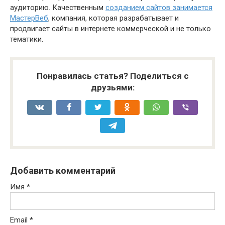
аудиторию. Качественным
созданием сайтов занимается
МастерВеб
, компания, которая разрабатывает и
продвигает сайты в интернете коммерческой и не только
тематики.
Понравилась статья? Поделиться с
друзьями:
Добавить комментарий
Имя
*
Email
*