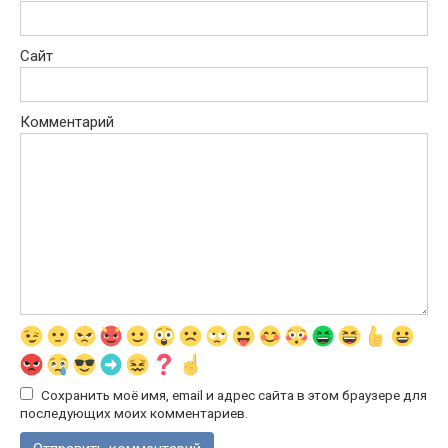
Сайт
Комментарий
Сохранить моё имя, email и адрес сайта в этом браузере для
последующих моих комментариев.