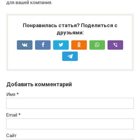
для вашей компания.
Понравилась статья? Поделиться с
друзьями:
Добавить комментарий
Имя
*
Email
*
Сайт