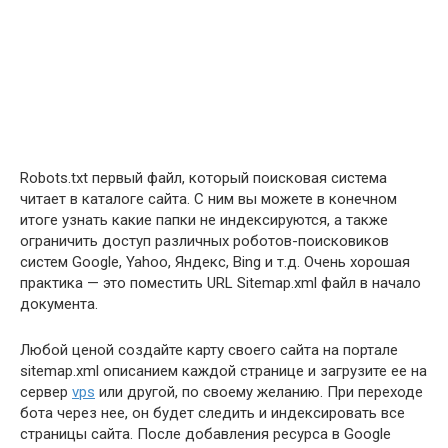
Robots.txt первый файл, который поисковая система
читает в каталоге сайта. С ним вы можете в конечном
итоге узнать какие папки не индексируются, а также
ограничить доступ различных роботов-поисковиков
систем Google, Yahoo, Яндекс, Bing и т.д. Очень хорошая
практика — это поместить URL Sitemap.xml файл в начало
документа.
Любой ценой создайте карту своего сайта на портале
sitemap.xml описанием каждой странице и загрузите ее на
сервер
vps
или другой, по своему желанию. При переходе
бота через нее, он будет следить и индексировать все
страницы сайта. После добавления ресурса в Google