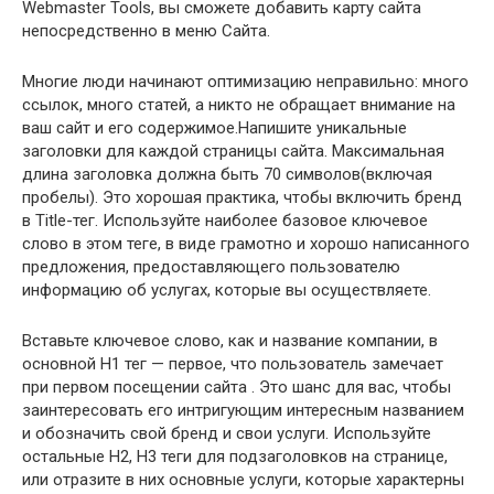
Webmaster Tools, вы сможете добавить карту сайта
непосредственно в меню Сайта.
Многие люди начинают оптимизацию неправильно: много
ссылок, много статей, а никто не обращает внимание на
ваш сайт и его содержимое.Напишите уникальные
заголовки для каждой страницы сайта. Максимальная
длина заголовка должна быть 70 символов(включая
пробелы). Это хорошая практика, чтобы включить бренд
в Title-тег. Используйте наиболее базовое ключевое
слово в этом теге, в виде грамотно и хорошо написанного
предложения, предоставляющего пользователю
информацию об услугах, которые вы осуществляете.
Вставьте ключевое слово, как и название компании, в
основной H1 тег — первое, что пользователь замечает
при первом посещении сайта . Это шанс для вас, чтобы
заинтересовать его интригующим интересным названием
и обозначить свой бренд и свои услуги. Используйте
остальные H2, H3 теги для подзаголовков на странице,
или отразите в них основные услуги, которые характерны