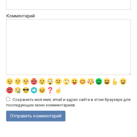
Комментарий
Сохранить моё имя, email и адрес сайта в этом браузере для
последующих моих комментариев.