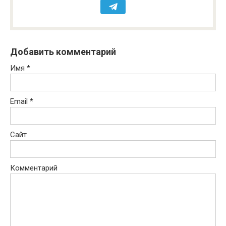
Добавить комментарий
Имя
*
Email
*
Сайт
Комментарий