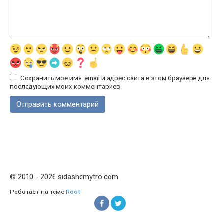
Сохранить моё имя, email и адрес сайта в этом браузере для
последующих моих комментариев.
© 2010 - 2026 sidashdmytro.com
Работает на теме
Root