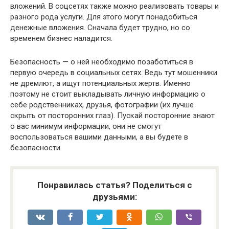
вложений. В соцсетях также можно реализовать товары и
разного рода услуги. Для этого могут понадобиться
денежные вложения. Сначала будет трудно, но со
временем бизнес наладится.
Безопасность — о ней необходимо позаботиться в
первую очередь в социальных сетях. Ведь тут мошенники
не дремлют, а ищут потенциальных жертв. Именно
поэтому не стоит выкладывать личную информацию о
себе родственниках, друзья, фотографии (их лучше
скрыть от посторонних глаз). Пускай посторонние знают
о вас минимум информации, они не смогут
воспользоваться вашими данными, а вы будете в
безопасности.
Понравилась статья? Поделиться с
друзьями: