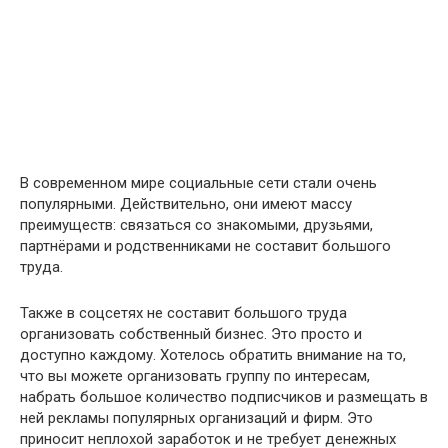
В современном мире социальные сети стали очень
популярными. Действительно, они имеют массу
преимуществ: связаться со знакомыми, друзьями,
партнёрами и родственниками не составит большого
труда.
Также в соцсетях не составит большого труда
организовать собственный бизнес. Это просто и
доступно каждому. Хотелось обратить внимание на то,
что вы можете организовать группу по интересам,
набрать большое количество подписчиков и размещать в
ней рекламы популярных организаций и фирм. Это
приносит неплохой заработок и не требует денежных