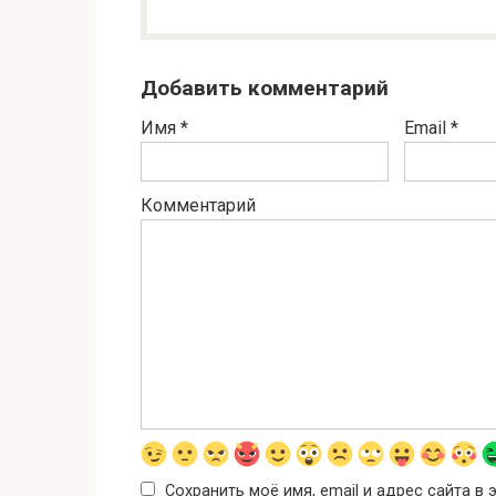
Добавить комментарий
Имя
*
Email
*
Комментарий
Сохранить моё имя, email и адрес сайта 