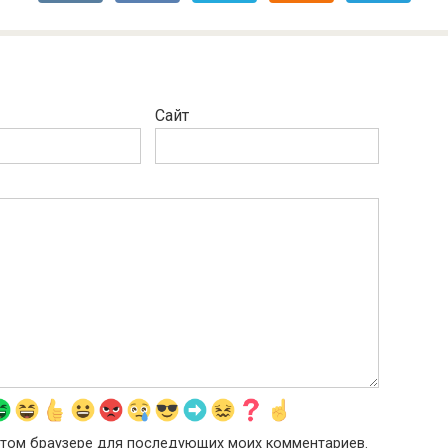
Сайт
в этом браузере для последующих моих комментариев.