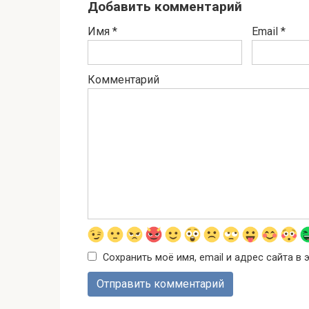
Добавить комментарий
Имя
*
Email
*
Комментарий
Сохранить моё имя, email и адрес сайта 