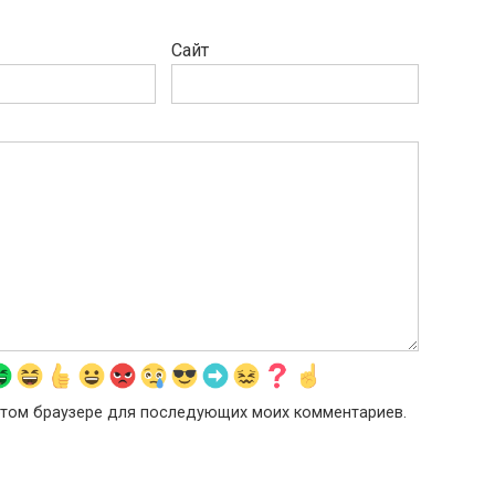
Сайт
в этом браузере для последующих моих комментариев.