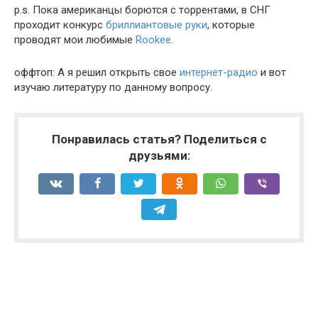
p.s. Пока американцы борются с торрентами, в СНГ
проходит конкурс
бриллиантовые руки
, которые
проводят мои любимые
Rookee
.
оффтоп: А я решил открыть свое
интернет-радио
и вот
изучаю литературу по данному вопросу.
Понравилась статья? Поделиться с
друзьями: